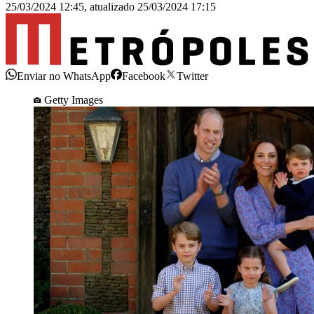
25/03/2024 12:45
,
atualizado
25/03/2024 17:15
Enviar no WhatsApp
Facebook
Twitter
Getty Images