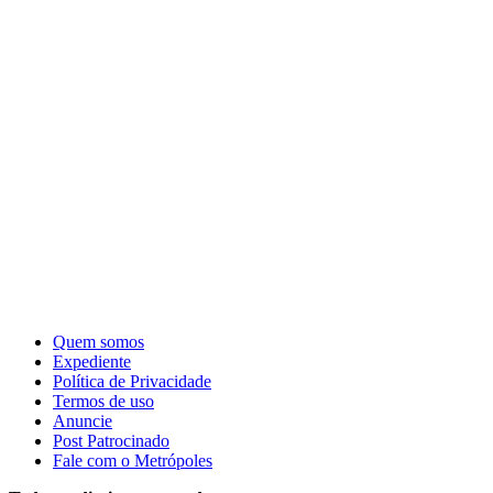
Quem somos
Expediente
Política de Privacidade
Termos de uso
Anuncie
Post Patrocinado
Fale com o Metrópoles