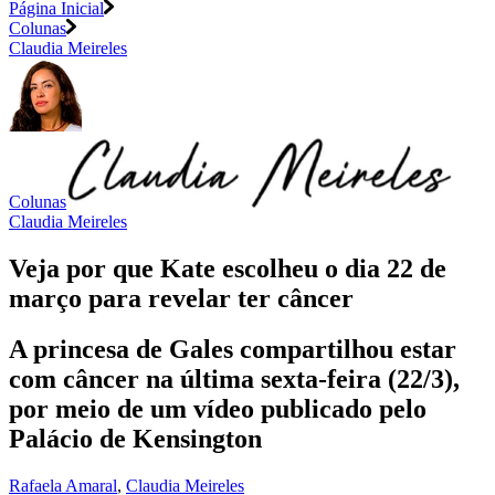
Página Inicial
Colunas
Claudia Meireles
Colunas
Claudia Meireles
Veja por que Kate escolheu o dia 22 de
março para revelar ter câncer
A princesa de Gales compartilhou estar
com câncer na última sexta-feira (22/3),
por meio de um vídeo publicado pelo
Palácio de Kensington
Rafaela Amaral
,
Claudia Meireles