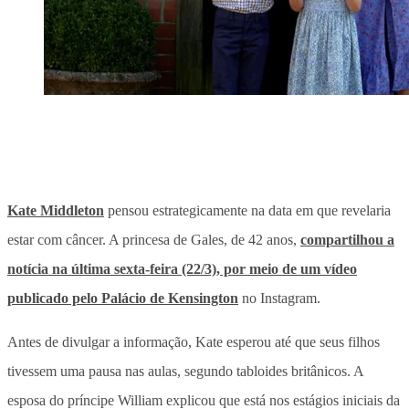
Kate Middleton
pensou estrategicamente na data em que revelaria
estar com câncer. A princesa de Gales, de 42 anos,
compartilhou a
notícia na última sexta-feira (22/3), por meio de um vídeo
publicado pelo Palácio de Kensington
no Instagram.
Antes de divulgar a informação, Kate esperou até que seus filhos
tivessem uma pausa nas aulas, segundo tabloides britânicos. A
esposa do príncipe William explicou que está nos estágios iniciais da