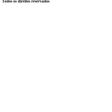
Todos os direitos reservados