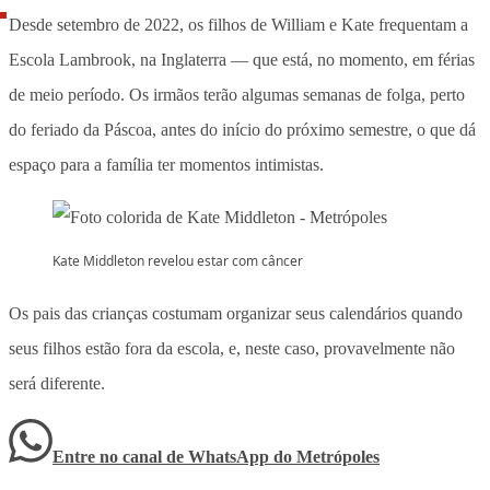
Desde setembro de 2022, os filhos de William e Kate frequentam a
Escola Lambrook, na Inglaterra — que está, no momento, em férias
de meio período. Os irmãos terão algumas semanas de folga, perto
do feriado da Páscoa, antes do início do próximo semestre, o que dá
espaço para a família ter momentos intimistas.
Kate Middleton revelou estar com câncer
Os pais das crianças costumam organizar seus calendários quando
seus filhos estão fora da escola, e, neste caso, provavelmente não
será diferente.
Entre no canal de WhatsApp
do
Metrópoles