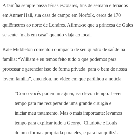
A família sempre passa férias escolares, fins de semana e feriados
em Anmer Hall, sua casa de campo em Norfolk, cerca de 170
quilômetros ao norte de Londres. Afirma-se que a princesa de Gales
se sente “mais em casa” quando viaja ao local.
Kate Middleton comentou o impacto de seu quadro de saúde na
família: “William e eu temos feito tudo o que podemos para
processar e gerenciar isso de forma privada, para o bem de nossa
jovem família”, emendou, no vídeo em que partilhou a notícia.
“Como vocês podem imaginar, isso levou tempo. Levei
tempo para me recuperar de uma grande cirurgia e
iniciar meu tratamento. Mas o mais importante: levamos
tempo para explicar tudo a George, Charlotte e Louis
de uma forma apropriada para eles, e para tranquilizá-