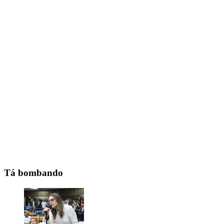
Tá bombando