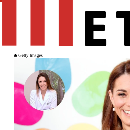
Getty Images