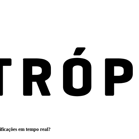
ificações em tempo real?