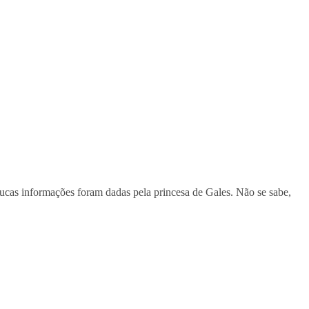
oucas informações foram dadas pela princesa de Gales. Não se sabe,