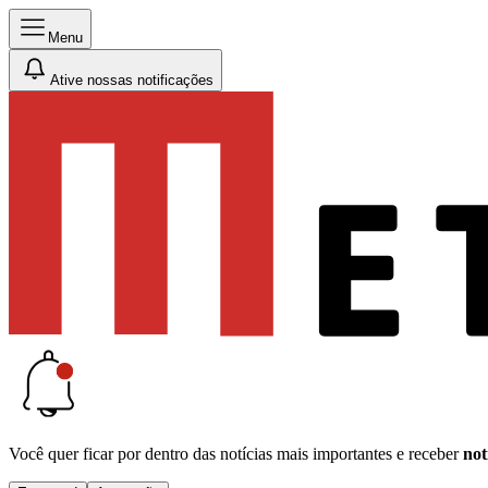
Menu
Ative nossas notificações
Você quer ficar por dentro das notícias mais importantes e receber
not