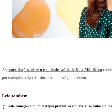
As
especulações sobre o estado de saúde de Kate Middleton
conti
por exemplo, o tipo de câncer nem o estágio da doença.
Leia também
Kate começou a quimioterapia preventiva em fevereiro; saiba o que 