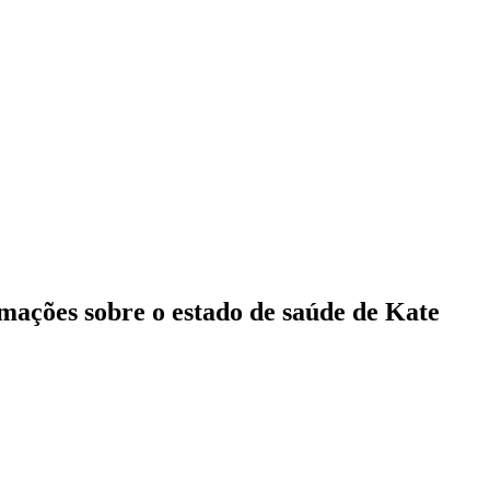
rmações sobre o estado de saúde de Kate