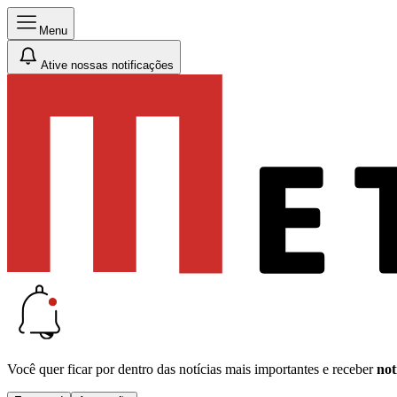
Menu
Ative nossas notificações
Você quer ficar por dentro das notícias mais importantes e receber
not