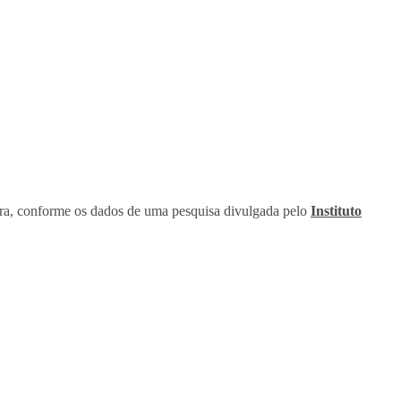
ira, conforme os dados de uma pesquisa divulgada pelo
Instituto