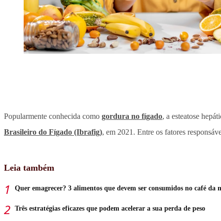
Popularmente conhecida como
gordura no fígado
, a esteatose hepá
Brasileiro do Fígado (Ibrafig)
, em 2021. Entre os fatores responsáv
Leia também
Quer emagrecer? 3 alimentos que devem ser consumidos no café da
Três estratégias eficazes que podem acelerar a sua perda de peso