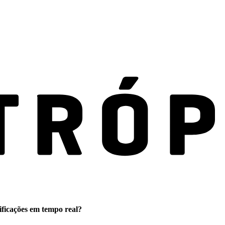
ificações em tempo real?