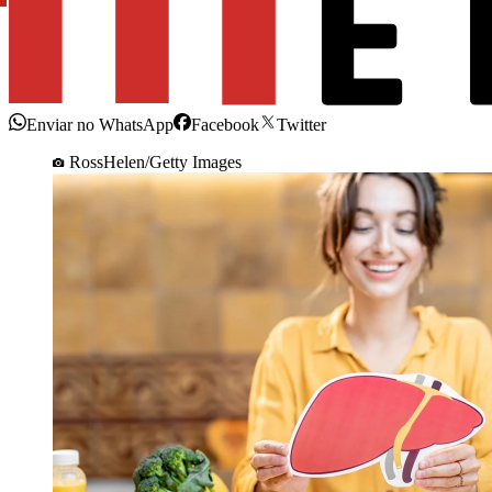
Enviar no WhatsApp
Facebook
Twitter
RossHelen/Getty Images