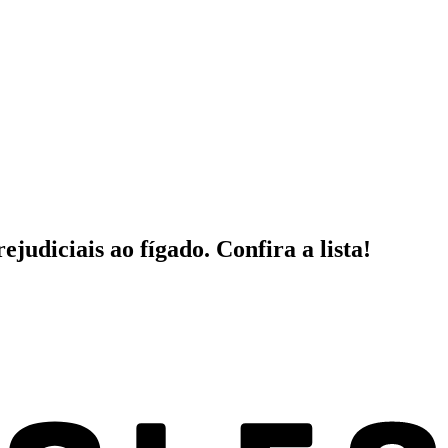
judiciais ao fígado. Confira a lista!