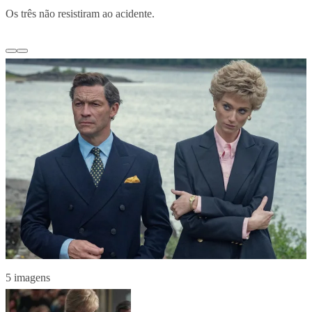
Os três não resistiram ao acidente.
5 imagens