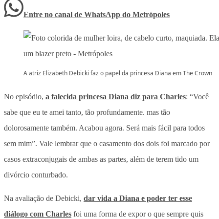
Entre no canal de WhatsApp
do
Metrópoles
A atriz Elizabeth Debicki faz o papel da princesa Diana em The Crown
No episódio,
a falecida princesa Diana diz para Charles
: “Você
sabe que eu te amei tanto, tão profundamente. mas tão
dolorosamente também. Acabou agora. Será mais fácil para todos
sem mim”. Vale lembrar que o casamento dos dois foi marcado por
casos extraconjugais de ambas as partes, além de terem tido um
divórcio conturbado.
Na avaliação de Debicki,
dar vida a Diana e poder ter esse
diálogo com Charles
foi uma forma de expor o que sempre quis