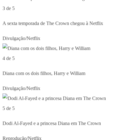
3 de 5
A sexta temporada de The Crown chegou à Netflix
Divulgação/Netflix
4 de 5
Diana com os dois filhos, Harry e William
Divulgação/Netflix
5 de 5
Dodi Al-Fayed e a princesa Diana em The Crown
Reprodução/Netflix