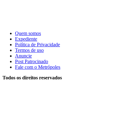
Quem somos
Expediente
Política de Privacidade
Termos de uso
Anuncie
Post Patrocinado
Fale com o Metrópoles
Todos os direitos reservados