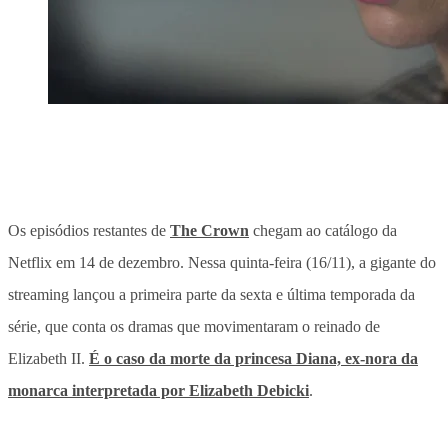
Os episódios restantes de
The Crown
chegam ao catálogo da
Netflix em 14 de dezembro. Nessa quinta-feira (16/11), a gigante do
streaming lançou a primeira parte da sexta e última temporada da
série, que conta os dramas que movimentaram o reinado de
Elizabeth II.
É o caso da morte da princesa Diana, ex-nora da
monarca interpretada por Elizabeth Debicki
.