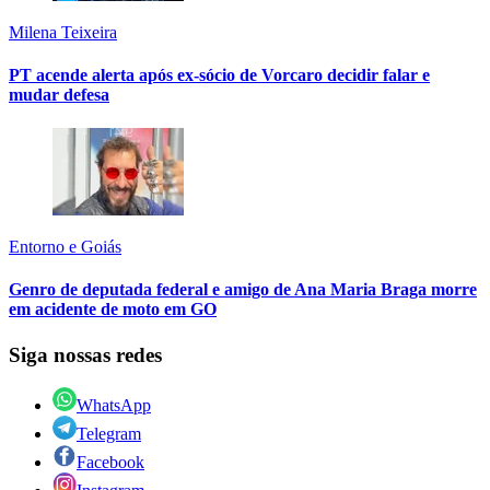
Milena Teixeira
PT acende alerta após ex-sócio de Vorcaro decidir falar e
mudar defesa
Entorno e Goiás
Genro de deputada federal e amigo de Ana Maria Braga morre
em acidente de moto em GO
Siga nossas redes
WhatsApp
Telegram
Facebook