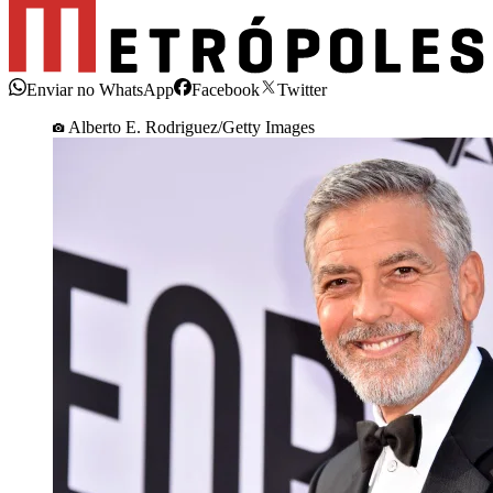
Enviar no WhatsApp
Facebook
Twitter
Alberto E. Rodriguez/Getty Images