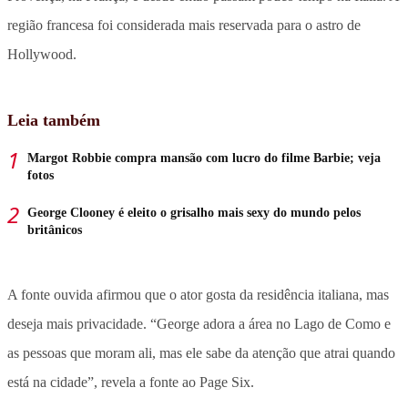
região francesa foi considerada mais reservada para o astro de
Hollywood.
Leia também
Margot Robbie compra mansão com lucro do filme Barbie; veja
fotos
George Clooney é eleito o grisalho mais sexy do mundo pelos
britânicos
A fonte ouvida afirmou que o ator gosta da residência italiana, mas
deseja mais privacidade.
“George adora a área no Lago de Como e
as pessoas que moram ali, mas ele sabe da atenção que atrai quando
está na cidade”, revela a fonte ao Page Six.