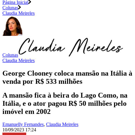
Página Inicial
Colunas
Claudia Meireles
Colunas
Claudia Meireles
George Clooney coloca mansão na Itália à
venda por R$ 533 milhões
A mansão fica à beira do Lago Como, na
Itália, e o ator pagou R$ 50 milhões pelo
imóvel em 2002
Emanuelly Fernandes
,
Claudia Meireles
10/09/2023 17:24