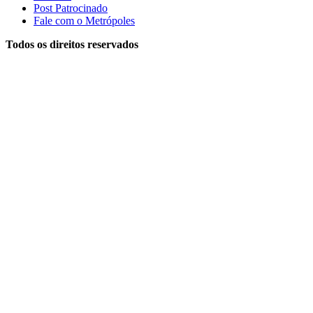
Post Patrocinado
Fale com o Metrópoles
Todos os direitos reservados