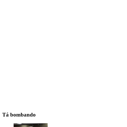
Tá bombando