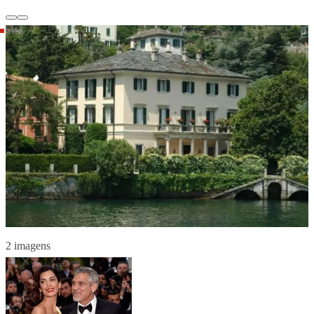
2 imagens