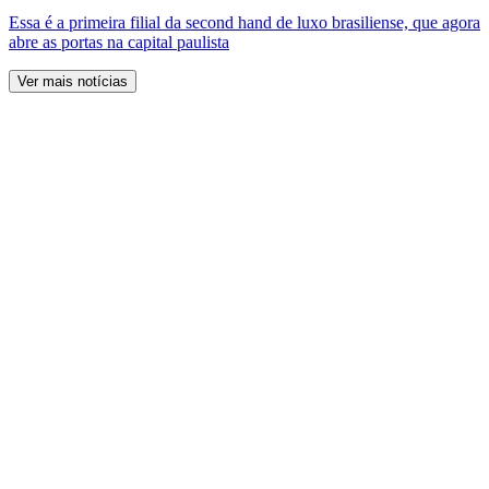
Essa é a primeira filial da second hand de luxo brasiliense, que agora
abre as portas na capital paulista
Ver mais notícias