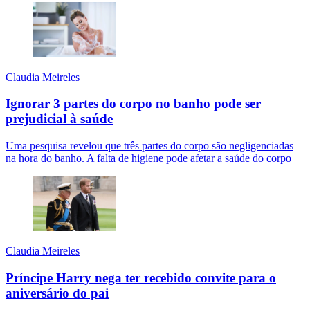
Claudia Meireles
Ignorar 3 partes do corpo no banho pode ser
prejudicial à saúde
Uma pesquisa revelou que três partes do corpo são negligenciadas
na hora do banho. A falta de higiene pode afetar a saúde do corpo
Claudia Meireles
Príncipe Harry nega ter recebido convite para o
aniversário do pai