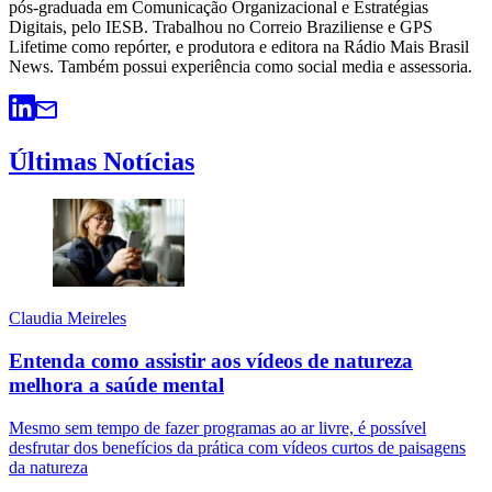
pós-graduada em Comunicação Organizacional e Estratégias
Digitais, pelo IESB. Trabalhou no Correio Braziliense e GPS
Lifetime como repórter, e produtora e editora na Rádio Mais Brasil
News. Também possui experiência como social media e assessoria.
Últimas Notícias
Claudia Meireles
Entenda como assistir aos vídeos de natureza
melhora a saúde mental
Mesmo sem tempo de fazer programas ao ar livre, é possível
desfrutar dos benefícios da prática com vídeos curtos de paisagens
da natureza