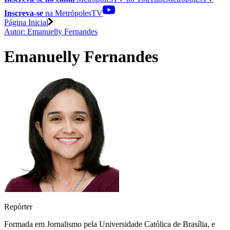
Inscreva-se
na MetrópolesTV
Página Inicial
Autor: Emanuelly Fernandes
Emanuelly Fernandes
Repórter
Formada em Jornalismo pela Universidade Católica de Brasília, e