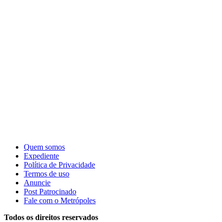
Quem somos
Expediente
Política de Privacidade
Termos de uso
Anuncie
Post Patrocinado
Fale com o Metrópoles
Todos os direitos reservados