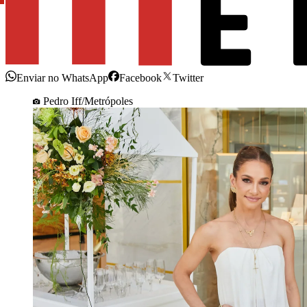
Enviar no WhatsApp
Facebook
Twitter
Pedro Iff/Metrópoles