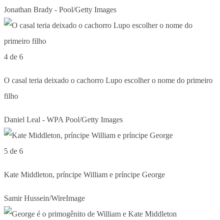
Jonathan Brady - Pool/Getty Images
4 de 6
O casal teria deixado o cachorro Lupo escolher o nome do primeiro
filho
Daniel Leal - WPA Pool/Getty Images
5 de 6
Kate Middleton, príncipe William e príncipe George
Samir Hussein/WireImage