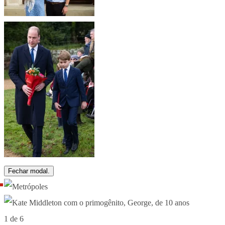
Fechar modal.
1 de 6