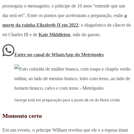
prosseguiu o mensageiro, o príncipe de 10 anos “entende que um
dia será rei”. Entre os pontos que aceleraram a preparação, estão
a
morte da rainha Elizabeth II em 2022
; o diagnóstico de câncer do
rei Charles III e de
Kate Middleton
, mãe do garoto.
Entre no canal de WhatsApp
do
Metrópoles
George está em preparação para o posto de rei do Reino Unido
Momento certo
Em um evento, o príncipe William revelou que ele e a esposa iriam