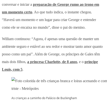
conversar e iniciar a
preparação de George rumo ao trono em
um momento certo
. Ao que tudo indica, o instante chegou.
“Haverá um momento e um lugar para criar George e entender
como ele se encaixa no mundo”, disse o pai do menino.
William continuou: “Agora, é apenas uma questão de manter um
ambiente seguro e estável ao seu redor e mostrar tanto amor quanto
posso como um pai”. Além de George, os príncipes de Gales têm
mais dois filhos,
a princesa Charlotte, de 8 anos
, e o
príncipe
Louis, com 5
.
As crianças a caminho do Palácio de Buckingham