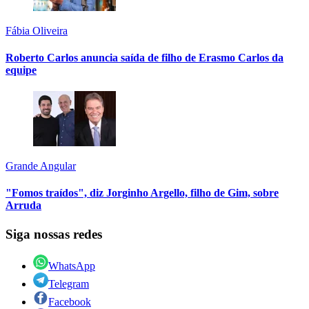
Fábia Oliveira
Roberto Carlos anuncia saída de filho de Erasmo Carlos da
equipe
Grande Angular
"Fomos traídos", diz Jorginho Argello, filho de Gim, sobre
Arruda
Siga nossas redes
WhatsApp
Telegram
Facebook