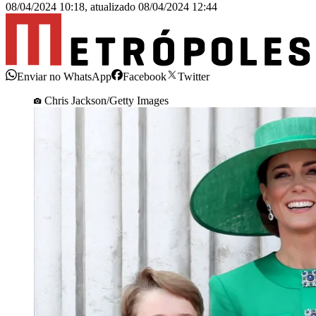
08/04/2024 10:18
,
atualizado
08/04/2024 12:44
Enviar no WhatsApp
Facebook
Twitter
Chris Jackson/Getty Images