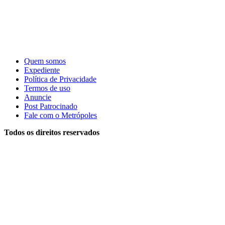
Quem somos
Expediente
Política de Privacidade
Termos de uso
Anuncie
Post Patrocinado
Fale com o Metrópoles
Todos os direitos reservados