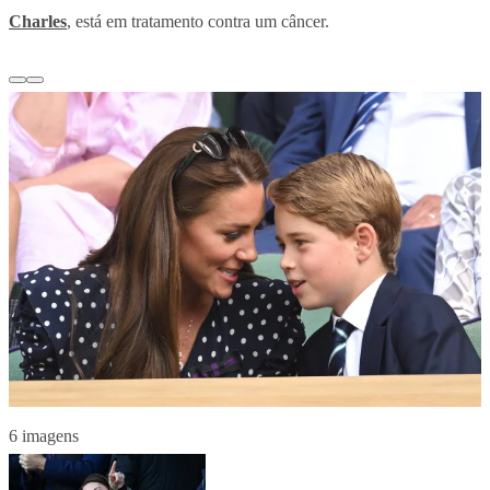
Charles
, está em tratamento contra um câncer.
6 imagens