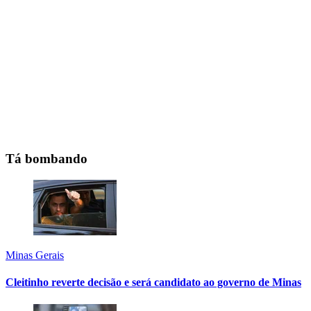
Tá bombando
Minas Gerais
Cleitinho reverte decisão e será candidato ao governo de Minas