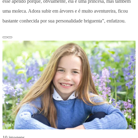
esse apelido porque, obviamente, ela é uma princesa, mas também
uma moleca. Adora subir em árvores e é muito aventureira, ficou
bastante conhecida por sua personalidade briguenta”, enfatizou.
10 imagens