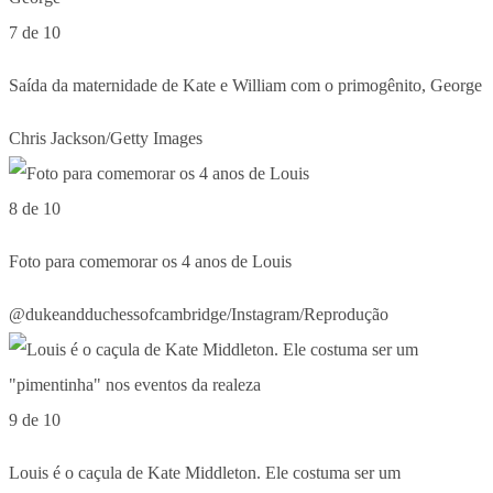
7 de 10
Saída da maternidade de Kate e William com o primogênito, George
Chris Jackson/Getty Images
8 de 10
Foto para comemorar os 4 anos de Louis
@dukeandduchessofcambridge/Instagram/Reprodução
9 de 10
Louis é o caçula de Kate Middleton. Ele costuma ser um