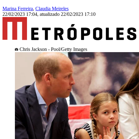
Marina Ferreira
,
Claudia Meireles
22/02/2023 17:04
,
atualizado
22/02/2023 17:10
Chris Jackson - Pool/Getty Images