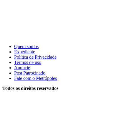
Quem somos
Expediente
Política de Privacidade
Termos de uso
Anuncie
Post Patrocinado
Fale com o Metrópoles
Todos os direitos reservados