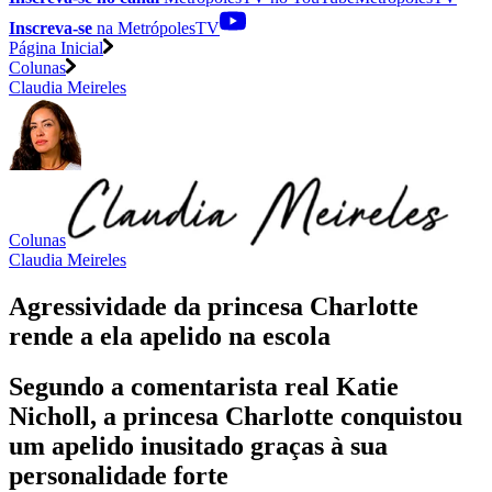
Inscreva-se
na MetrópolesTV
Página Inicial
Colunas
Claudia Meireles
Colunas
Claudia Meireles
Agressividade da princesa Charlotte
rende a ela apelido na escola
Segundo a comentarista real Katie
Nicholl, a princesa Charlotte conquistou
um apelido inusitado graças à sua
personalidade forte