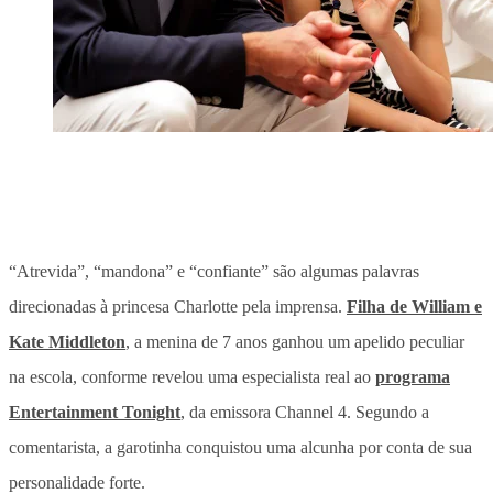
“Atrevida”, “mandona” e “confiante” são algumas palavras
direcionadas à princesa Charlotte pela imprensa.
Filha de William e
Kate Middleton
, a menina de 7 anos ganhou um apelido peculiar
na escola, conforme revelou uma especialista real ao
programa
Entertainment Tonight
, da emissora Channel 4. Segundo a
comentarista, a garotinha conquistou uma alcunha por conta de sua
personalidade forte.