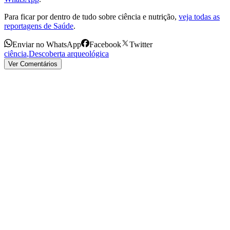
Para ficar por dentro de tudo sobre ciência e nutrição,
veja todas as
reportagens de Saúde
.
Enviar no WhatsApp
Facebook
Twitter
ciência
,
Descoberta arqueológica
Ver Comentários