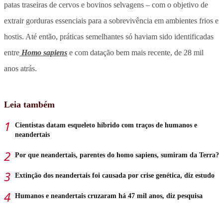
patas traseiras de cervos e bovinos selvagens – com o objetivo de
extrair gorduras essenciais para a sobrevivência em ambientes frios e
hostis. Até então, práticas semelhantes só haviam sido identificadas
entre
Homo sapiens
e com datação bem mais recente, de 28 mil
anos atrás.
Leia também
Cientistas datam esqueleto híbrido com traços de humanos e
neandertais
Por que neandertais, parentes do homo sapiens, sumiram da Terra?
Extinção dos neandertais foi causada por crise genética, diz estudo
Humanos e neandertais cruzaram há 47 mil anos, diz pesquisa