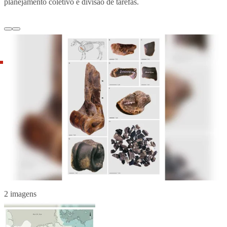
planejamento coletivo e divisão de tarefas.
2 imagens