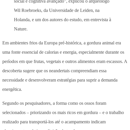
social e cognitiva avançado”, explicou o arqueólogo
Wil Roebroeks, da Universidade de Leiden, na
Holanda, e um dos autores do estudo, em entrevista à
Nature.
Em ambientes frios da Europa pré-histórica, a gordura animal era
uma fonte essencial de calorias e energia, especialmente durante os
períodos em que frutas, vegetais e outros alimentos eram escassos. A
descoberta sugere que os neandertais compreendiam essa
necessidade e desenvolveram estratégias para suprir a demanda
energética.
Segundo os pesquisadores, a forma como os ossos foram
selecionados – priorizando os mais ricos em gordura – e o trabalho
realizado para transportá-los até o acampamento indicam