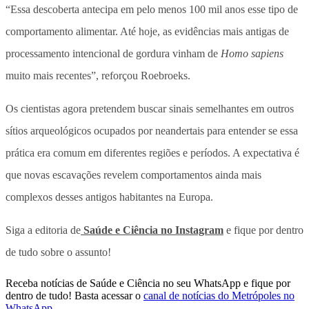
“Essa descoberta antecipa em pelo menos 100 mil anos esse tipo de
comportamento alimentar. Até hoje, as evidências mais antigas de
processamento intencional de gordura vinham de
Homo sapiens
muito mais recentes”, reforçou Roebroeks.
Os cientistas agora pretendem buscar sinais semelhantes em outros
sítios arqueológicos ocupados por neandertais para entender se essa
prática era comum em diferentes regiões e períodos. A expectativa é
que novas escavações revelem comportamentos ainda mais
complexos desses antigos habitantes na Europa.
Siga a editoria de
Saúde e Ciência no Instagram
e fique por dentro
de tudo sobre o assunto!
Receba notícias de Saúde e Ciência no seu WhatsApp e fique por
dentro de tudo! Basta acessar o
canal de notícias do Metrópoles no
WhatsApp
.