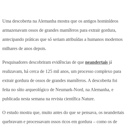
Uma descoberta na Alemanha mostra que os antigos hominídeos
armazenavam ossos de grandes mamíferos para extrair gordura,
antecipando práticas que só seriam atribuídas a humanos modernos
milhares de anos depois.
Pesquisadores descobriram evidências de que
neandertais
já
realizavam, há cerca de 125 mil anos, um processo complexo para
extrair gordura de ossos de grandes mamíferos. A descoberta foi
feita no sítio arqueológico de Neumark-Nord, na Alemanha, e
publicada nesta semana na revista científica Nature.
O estudo mostra que, muito antes do que se pensava, os neandertais
quebravam e processavam ossos ricos em gordura – como os de