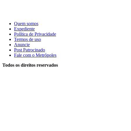
Quem somos
Expediente
Política de Privacidade
Termos de uso
Anuncie
Post Patrocinado
Fale com o Metrópoles
Todos os direitos reservados