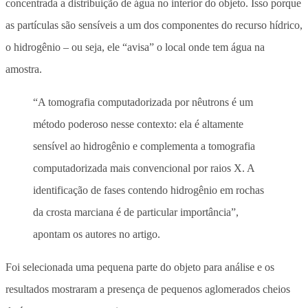
concentrada a distribuição de água no interior do objeto.
Isso porque
as partículas são sensíveis a um dos componentes do recurso hídrico,
o hidrogênio – ou seja, ele “avisa” o local onde tem água na
amostra.
“A tomografia computadorizada por nêutrons é um
método poderoso nesse contexto: ela é altamente
sensível ao hidrogênio e complementa a tomografia
computadorizada mais convencional por raios X. A
identificação de fases contendo hidrogênio em rochas
da crosta marciana é de particular importância”,
apontam os autores no artigo.
Foi selecionada uma pequena parte do objeto para análise e os
resultados mostraram a presença de pequenos aglomerados cheios