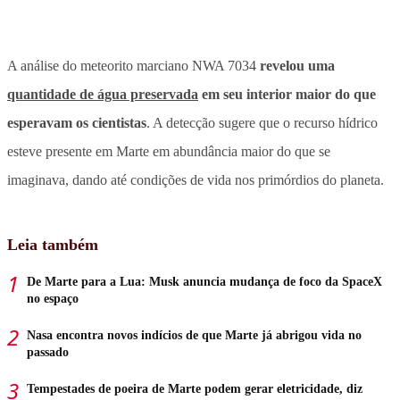
A análise do meteorito marciano NWA 7034
revelou uma
quantidade de água preservada
em seu interior maior do que
esperavam os cientistas
.
A detecção sugere que o recurso hídrico
esteve presente em Marte em abundância maior do que se
imaginava, dando até condições de vida nos primórdios do planeta.
Leia também
De Marte para a Lua: Musk anuncia mudança de foco da SpaceX
no espaço
Nasa encontra novos indícios de que Marte já abrigou vida no
passado
Tempestades de poeira de Marte podem gerar eletricidade, diz