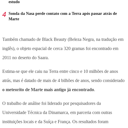
estudo
Sonda da Nasa perde contato com a Terra após passar atrás de
Marte
Também chamado de Black Beauty (Beleza Negra, na tradução em
inglês), o objeto espacial de cerca 320 gramas foi encontrado em
2011 no deserto do Saara.
Estima-se que ele caiu na Terra entre cinco e 10 milhões de anos
atrás, mas é datado de mais de 4 bilhões de anos, sendo considerado
o meteorito de Marte mais antigo já encontrado
.
O trabalho de análise foi liderado por pesquisadores da
Universidade Técnica da Dinamarca, em parceria com outras
instituições locais e da Suíça e França. Os resultados foram