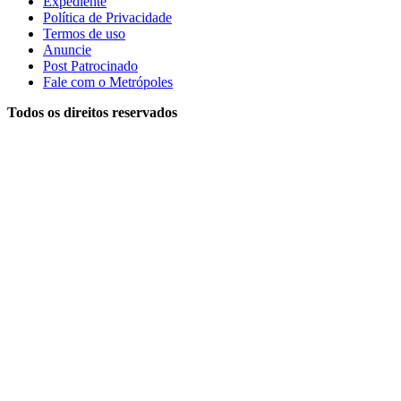
Expediente
Política de Privacidade
Termos de uso
Anuncie
Post Patrocinado
Fale com o Metrópoles
Todos os direitos reservados