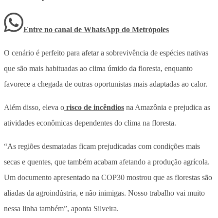
Entre no canal de WhatsApp
do
Metrópoles
O cenário é perfeito para afetar a sobrevivência de espécies nativas
que são mais habituadas ao clima úmido da floresta, enquanto
favorece a chegada de outras oportunistas mais adaptadas ao calor.
Além disso, eleva o
risco de incêndios
na Amazônia e prejudica as
atividades econômicas dependentes do clima na floresta.
“As regiões desmatadas ficam prejudicadas com condições mais
secas e quentes, que também acabam afetando a produção agrícola.
Um documento apresentado na COP30 mostrou que as florestas são
aliadas da agroindústria, e não inimigas. Nosso trabalho vai muito
nessa linha também”, aponta Silveira.