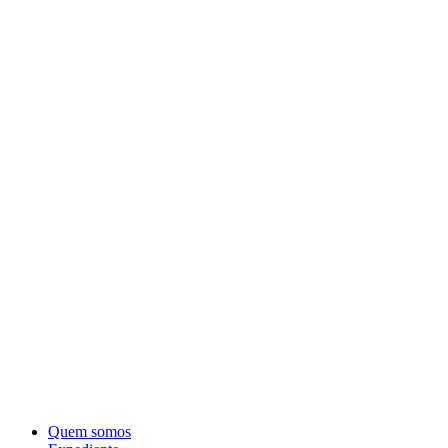
Quem somos