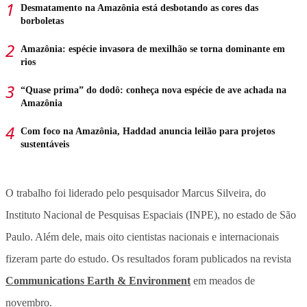
Desmatamento na Amazônia está desbotando as cores das
borboletas
Amazônia: espécie invasora de mexilhão se torna dominante em
rios
“Quase prima” do dodô: conheça nova espécie de ave achada na
Amazônia
Com foco na Amazônia, Haddad anuncia leilão para projetos
sustentáveis
O trabalho foi liderado pelo pesquisador Marcus Silveira, do
Instituto Nacional de Pesquisas Espaciais (INPE), no estado de São
Paulo. Além dele, mais oito cientistas nacionais e internacionais
fizeram parte do estudo. Os resultados foram publicados na revista
Communications Earth & Environment
em meados de
novembro.