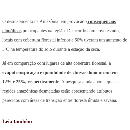
O desmatamento na Amazônia tem provocado
consequências
climáticas
preocupantes na região. De acordo com novo estudo,
locais com cobertura florestal inferior a 60% tiveram um aumento de
3ºC na temperatura do solo durante a estação da seca
.
Já em comparação com lugares de alta cobertura florestal,
a
evapotranspiração e quantidade de chuvas diminuíram em
12% e 25%, respectivamente
. A pesquisa ainda aponta que as
regiões amazônicas desmatadas estão apresentando atributos
parecidos com áreas de transição entre floresta úmida e savana.
Leia também