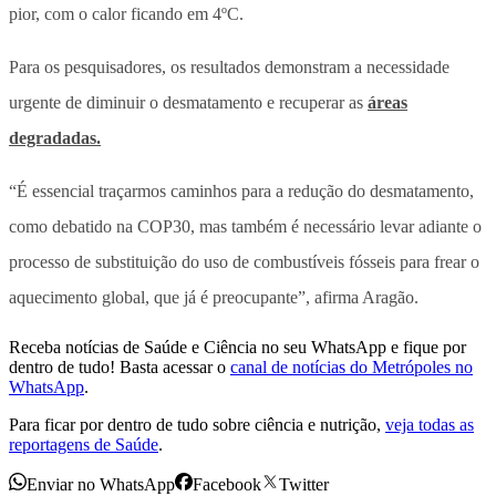
pior, com o calor ficando em 4ºC.
Para os pesquisadores,
os resultados demonstram a necessidade
urgente de diminuir o desmatamento e recuperar as
áreas
degradadas.
“É essencial traçarmos caminhos para a redução do desmatamento,
como debatido na COP30, mas também é necessário levar adiante o
processo de substituição do uso de combustíveis fósseis para frear o
aquecimento global, que já é preocupante”, afirma Aragão.
Receba notícias de Saúde e Ciência no seu WhatsApp e fique por
dentro de tudo! Basta acessar o
canal de notícias do Metrópoles no
WhatsApp
.
Para ficar por dentro de tudo sobre ciência e nutrição,
veja todas as
reportagens de Saúde
.
Enviar no WhatsApp
Facebook
Twitter