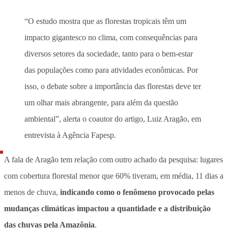
“O estudo mostra que as florestas tropicais têm um
impacto gigantesco no clima, com consequências para
diversos setores da sociedade, tanto para o bem-estar
das populações como para atividades econômicas. Por
isso, o debate sobre a importância das florestas deve ter
um olhar mais abrangente, para além da questão
ambiental”, alerta o coautor do artigo, Luiz Aragão, em
entrevista à Agência Fapesp.
A fala de Aragão tem relação com outro achado da pesquisa: lugares
com cobertura florestal menor que 60% tiveram, em média, 11 dias a
menos de chuva,
indicando como o fenômeno provocado pelas
mudanças climáticas impactou a quantidade e a distribuição
das chuvas pela Amazônia
.