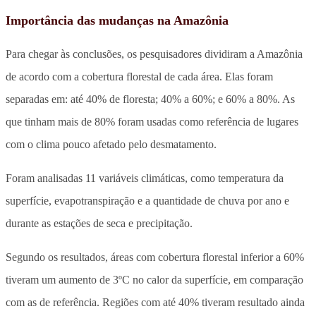
Importância das mudanças na Amazônia
Para chegar às conclusões, os pesquisadores dividiram a Amazônia
de acordo com a cobertura florestal de cada área. Elas foram
separadas em: até 40% de floresta; 40% a 60%; e 60% a 80%. As
que tinham mais de 80% foram usadas como referência de lugares
com o clima pouco afetado pelo desmatamento.
Foram analisadas 11 variáveis climáticas, como temperatura da
superfície, evapotranspiração e a quantidade de chuva por ano e
durante as estações de seca e precipitação.
Segundo os resultados, áreas com cobertura florestal inferior a 60%
tiveram um aumento de 3ºC no calor da superfície, em comparação
com as de referência. Regiões com até 40% tiveram resultado ainda