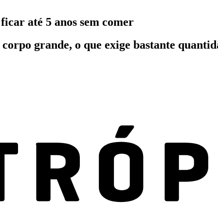
ficar até 5 anos sem comer
corpo grande, o que exige bastante quantida