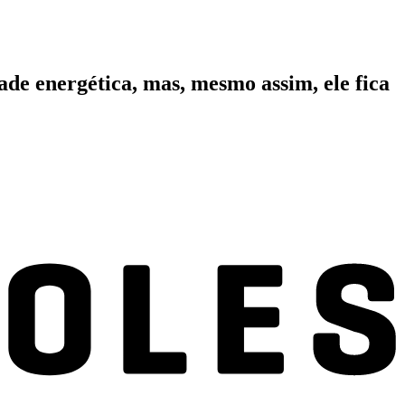
de energética, mas, mesmo assim, ele fica