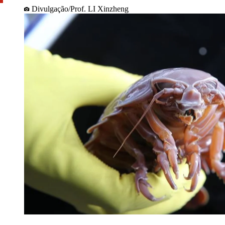
Divulgação/Prof. LI Xinzheng