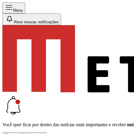
Menu
Ative nossas notificações
Você quer ficar por dentro das notícias mais importantes e receber
not