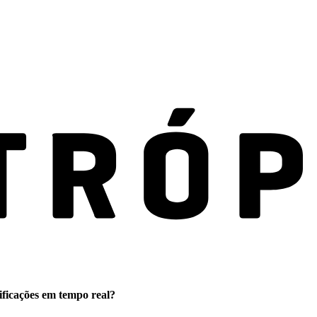
ificações em tempo real?