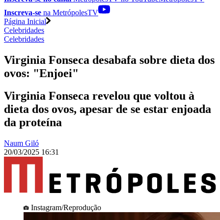
Inscreva-se
na MetrópolesTV
Página Inicial
Celebridades
Celebridades
Virginia Fonseca desabafa sobre dieta dos
ovos: "Enjoei"
Virginia Fonseca revelou que voltou à
dieta dos ovos, apesar de se estar enjoada
da proteína
Naum Giló
20/03/2025 16:31
Instagram/Reprodução