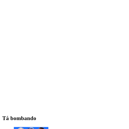
Tá bombando