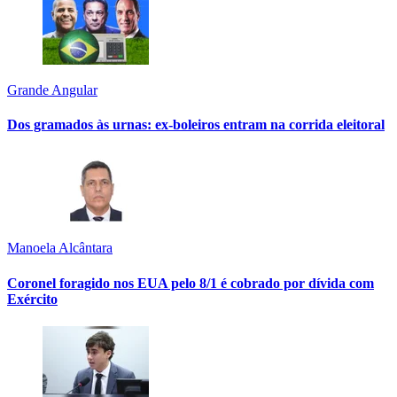
Grande Angular
Dos gramados às urnas: ex-boleiros entram na corrida eleitoral
Manoela Alcântara
Coronel foragido nos EUA pelo 8/1 é cobrado por dívida com
Exército