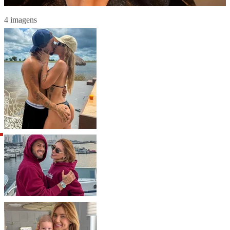
4 imagens