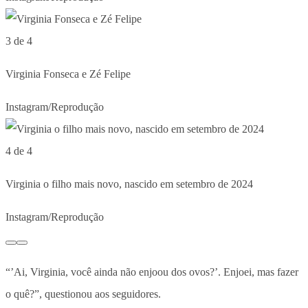
3 de 4
Virginia Fonseca e Zé Felipe
Instagram/Reprodução
4 de 4
Virginia o filho mais novo, nascido em setembro de 2024
Instagram/Reprodução
“’Ai, Virginia, você ainda não enjoou dos ovos?’. Enjoei, mas fazer
o quê?”, questionou aos seguidores.