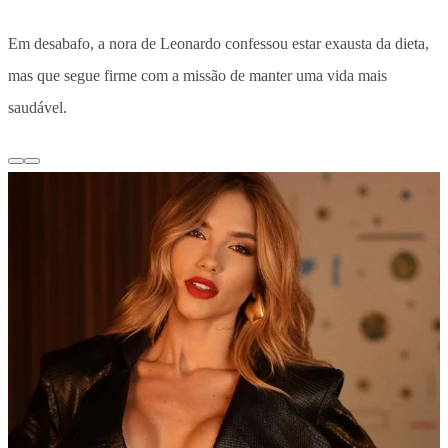
Em desabafo, a nora de Leonardo confessou estar exausta da dieta,
mas que segue firme com a missão de manter uma vida mais
saudável.