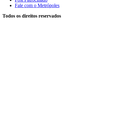
Fale com o Metrópoles
Todos os direitos reservados