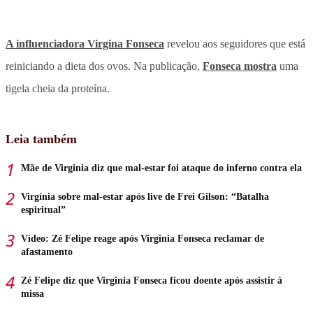
A influenciadora Virgina Fonseca
revelou aos seguidores que está
reiniciando a dieta dos ovos. Na publicação,
Fonseca mostra
uma
tigela cheia da proteína.
Leia também
Mãe de Virginia diz que mal-estar foi ataque do inferno contra ela
Virgínia sobre mal-estar após live de Frei Gilson: “Batalha
espiritual”
Vídeo: Zé Felipe reage após Virginia Fonseca reclamar de
afastamento
Zé Felipe diz que Virginia Fonseca ficou doente após assistir à
missa