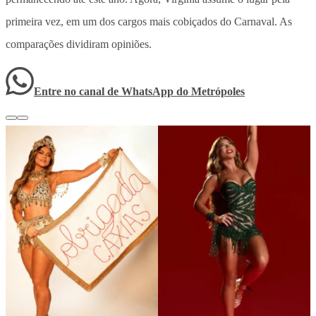
primeira vez, em um dos cargos mais cobiçados do Carnaval. As
comparações dividiram opiniões.
Entre no canal de WhatsApp
do
Metrópoles