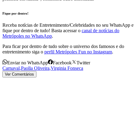
Fique por dentro!
Receba notícias de Entretenimento/Celebridades no seu WhatsApp e
fique por dentro de tudo! Basta acessar o
canal de notícias do
Metrópoles no WhatsApp
.
Para ficar por dentro de tudo sobre o universo dos famosos e do
entretenimento siga o
perfil Metrópoles Fun no Instagram
.
Enviar no WhatsApp
Facebook
Twitter
Carnaval
,
Paolla Oliveira
,
Virginia Fonseca
Ver Comentários