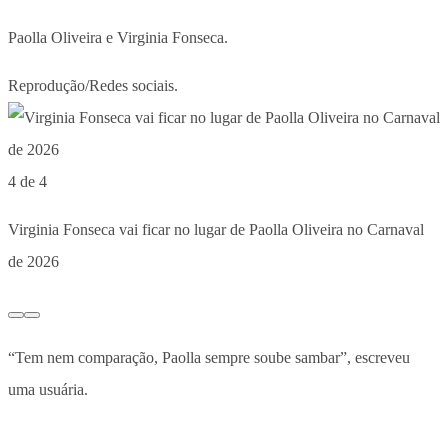
Paolla Oliveira e Virginia Fonseca.
Reprodução/Redes sociais.
4 de 4
Virginia Fonseca vai ficar no lugar de Paolla Oliveira no Carnaval
de 2026
“Tem nem comparação, Paolla sempre soube sambar”, escreveu
uma usuária.