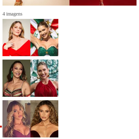
4 imagens