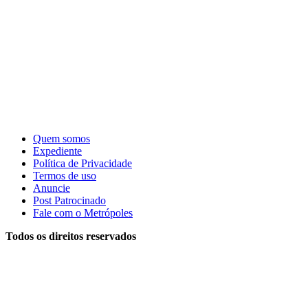
Quem somos
Expediente
Política de Privacidade
Termos de uso
Anuncie
Post Patrocinado
Fale com o Metrópoles
Todos os direitos reservados