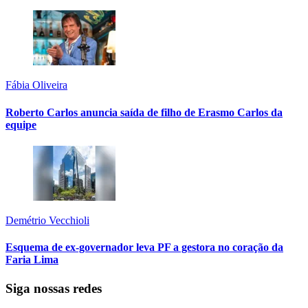
Fábia Oliveira
Roberto Carlos anuncia saída de filho de Erasmo Carlos da
equipe
Demétrio Vecchioli
Esquema de ex-governador leva PF a gestora no coração da
Faria Lima
Siga nossas redes