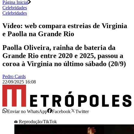
Página Inicial
Celebridades
Celebridades
Vídeo: web compara estreias de Virginia
e Paolla na Grande Rio
Paolla Oliveira, rainha de bateria da
Grande Rio entre 2020 e 2025, passou a
coroa à Virginia no último sábado (20/9)
Pedro Cards
22/09/2025 16:08
Enviar no WhatsApp
Facebook
Twitter
Reprodução/TikTok