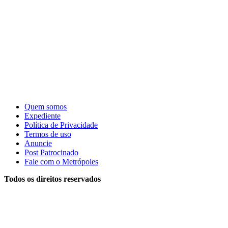
Quem somos
Expediente
Política de Privacidade
Termos de uso
Anuncie
Post Patrocinado
Fale com o Metrópoles
Todos os direitos reservados