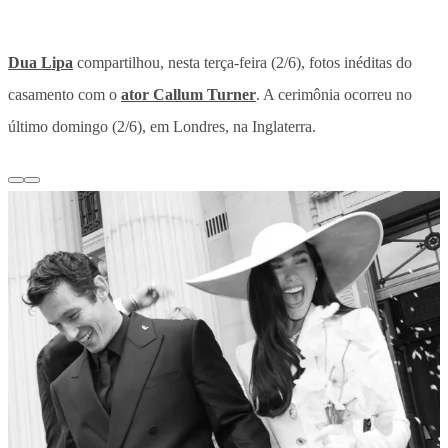
Dua Lipa
compartilhou, nesta terça-feira (2/6), fotos inéditas do
casamento com o
ator Callum Turner
. A cerimônia ocorreu no
último domingo (2/6), em Londres, na Inglaterra.