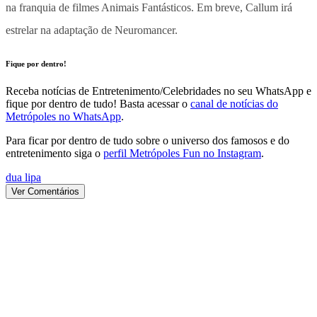
na franquia de filmes Animais Fantásticos. Em breve, Callum irá
estrelar na adaptação de Neuromancer.
Fique por dentro!
Receba notícias de Entretenimento/Celebridades no seu WhatsApp e
fique por dentro de tudo! Basta acessar o
canal de notícias do
Metrópoles no WhatsApp
.
Para ficar por dentro de tudo sobre o universo dos famosos e do
entretenimento siga o
perfil Metrópoles Fun no Instagram
.
dua lipa
Ver Comentários