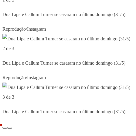
Dua Lipa e Callum Turner se casaram no último domingo (31/5)
Reprodução/Instagram
2 de 3
Dua Lipa e Callum Turner se casaram no último domingo (31/5)
Reprodução/Instagram
3 de 3
Dua Lipa e Callum Turner se casaram no último domingo (31/5)