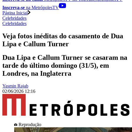
Inscreva-se
na MetrópolesTV
Página Inicial
Celebridades
Celebridades
Veja fotos inéditas do casamento de Dua
Lipa e Callum Turner
Dua Lipa e Callum Turner se casaram na
tarde do último domingo (31/5), em
Londres, na Inglaterra
Yasmin Rajab
02/06/2026 12:16
Reprodução