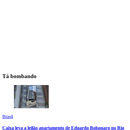
Tá bombando
Brasil
Caixa leva a leilão apartamento de Eduardo Bolsonaro no Rio