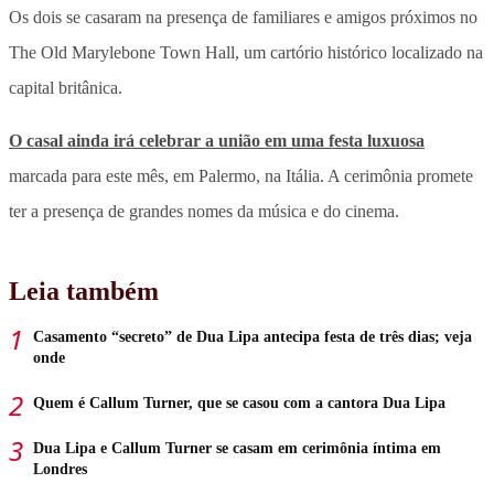
Os dois se casaram na presença de familiares e amigos próximos no
The Old Marylebone Town Hall, um cartório histórico localizado na
capital britânica.
O casal ainda irá celebrar a união em uma festa luxuosa
marcada para este mês, em Palermo, na Itália
. A cerimônia promete
ter a presença de grandes nomes da música e do cinema.
Leia também
Casamento “secreto” de Dua Lipa antecipa festa de três dias; veja
onde
Quem é Callum Turner, que se casou com a cantora Dua Lipa
Dua Lipa e Callum Turner se casam em cerimônia íntima em
Londres