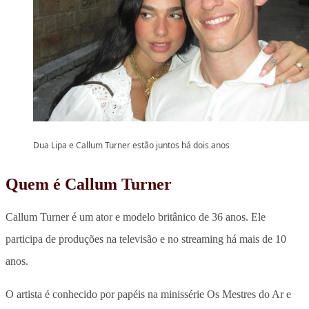
Dua Lipa e Callum Turner estão juntos há dois anos
Quem é Callum Turner
Callum Turner é um ator e modelo britânico de 36 anos.
Ele
participa de produções na televisão e no streaming há mais de 10
anos.
O artista é conhecido por papéis na minissérie Os Mestres do Ar e