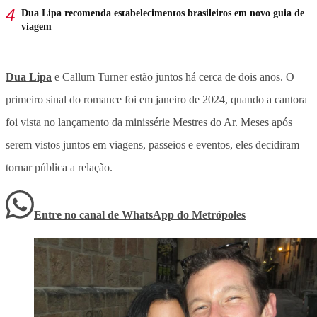
Dua Lipa recomenda estabelecimentos brasileiros em novo guia de
viagem
Dua Lipa
e Callum Turner estão juntos há cerca de dois anos. O
primeiro sinal do romance foi em janeiro de 2024, quando a cantora
foi vista no lançamento da minissérie Mestres do Ar. Meses após
serem vistos juntos em viagens, passeios e eventos, eles decidiram
tornar pública a relação.
Entre no canal de WhatsApp
do
Metrópoles