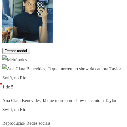
Fechar modal.
1 de 5
Ana Clara Benevides, fã que morreu no show da cantora Taylor
Swift, no Rio
Reprodução/ Redes sociais