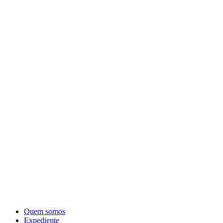
Quem somos
Expediente