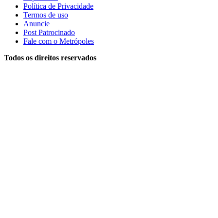
Política de Privacidade
Termos de uso
Anuncie
Post Patrocinado
Fale com o Metrópoles
Todos os direitos reservados