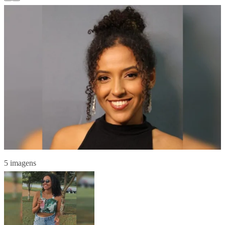
5 imagens