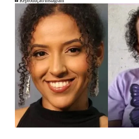
Reprodução/Instagram