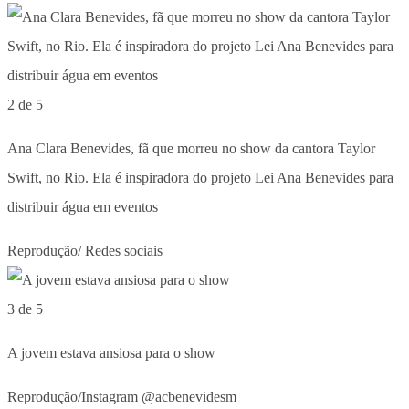
2 de 5
Ana Clara Benevides, fã que morreu no show da cantora Taylor
Swift, no Rio. Ela é inspiradora do projeto Lei Ana Benevides para
distribuir água em eventos
Reprodução/ Redes sociais
3 de 5
A jovem estava ansiosa para o show
Reprodução/Instagram @acbenevidesm