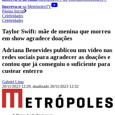
Inscreva-se
na MetrópolesTV
Página Inicial
Celebridades
Celebridades
Taylor Swift: mãe de menina que morreu
em show agradece doações
Adriana Benevides publicou um vídeo nas
redes sociais para agradecer as doações e
contou que já conseguiu o suficiente para
custear enterro
Gabriel Lima
20/11/2023 12:29
,
atualizado
20/11/2023 12:32