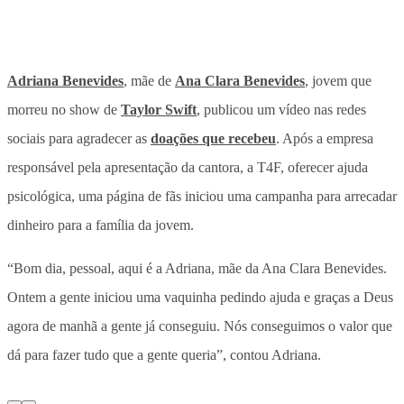
Adriana Benevides
, mãe de
Ana Clara Benevides
, jovem que
morreu no show de
Taylor Swift
, publicou um vídeo nas redes
sociais para agradecer as
doações que recebeu
. Após a empresa
responsável pela apresentação da cantora, a T4F, oferecer ajuda
psicológica, uma página de fãs iniciou uma campanha para arrecadar
dinheiro para a família da jovem.
“Bom dia, pessoal, aqui é a Adriana, mãe da Ana Clara Benevides.
Ontem a gente iniciou uma vaquinha pedindo ajuda e graças a Deus
agora de manhã a gente já conseguiu. Nós conseguimos o valor que
dá para fazer tudo que a gente queria”, contou Adriana.