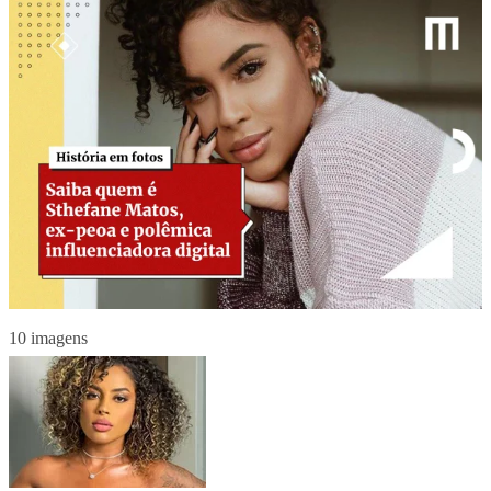
10 imagens