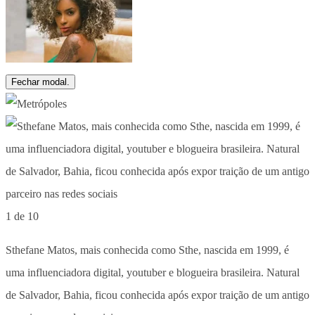
Fechar modal.
1 de 10
Sthefane Matos, mais conhecida como Sthe, nascida em 1999, é
uma influenciadora digital, youtuber e blogueira brasileira. Natural
de Salvador, Bahia, ficou conhecida após expor traição de um antigo