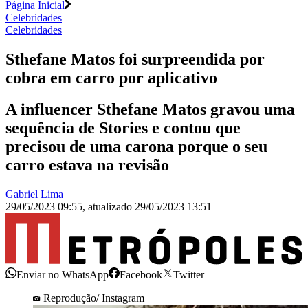
Página Inicial
Celebridades
Celebridades
Sthefane Matos foi surpreendida por
cobra em carro por aplicativo
A influencer Sthefane Matos gravou uma
sequência de Stories e contou que
precisou de uma carona porque o seu
carro estava na revisão
Gabriel Lima
29/05/2023 09:55
,
atualizado
29/05/2023 13:51
Enviar no WhatsApp
Facebook
Twitter
Reprodução/ Instagram