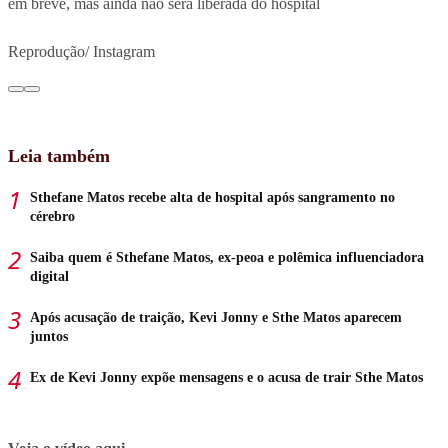
em breve, mas ainda não será liberada do hospital
Reprodução/ Instagram
Leia também
Sthefane Matos recebe alta de hospital após sangramento no
cérebro
Saiba quem é Sthefane Matos, ex-peoa e polêmica influenciadora
digital
Após acusação de traição, Kevi Jonny e Sthe Matos aparecem
juntos
Ex de Kevi Jonny expõe mensagens e o acusa de trair Sthe Matos