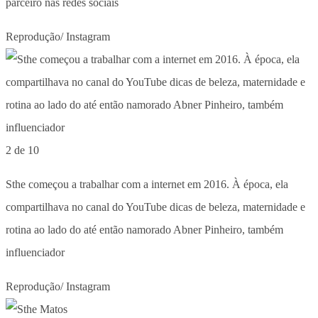
parceiro nas redes sociais
Reprodução/ Instagram
2 de 10
Sthe começou a trabalhar com a internet em 2016. À época, ela
compartilhava no canal do YouTube dicas de beleza, maternidade e
rotina ao lado do até então namorado Abner Pinheiro, também
influenciador
Reprodução/ Instagram