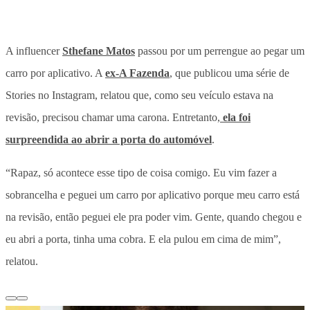
A influencer
Sthefane Matos
passou por um perrengue ao pegar um
carro por aplicativo. A
ex-A Fazenda
, que publicou uma série de
Stories no Instagram, relatou que, como seu veículo estava na
revisão, precisou chamar uma carona. Entretanto,
ela foi
surpreendida ao abrir a porta do automóvel
.
“Rapaz, só acontece esse tipo de coisa comigo. Eu vim fazer a
sobrancelha e peguei um carro por aplicativo porque meu carro está
na revisão, então peguei ele pra poder vim. Gente, quando chegou e
eu abri a porta, tinha uma cobra. E ela pulou em cima de mim”,
relatou.