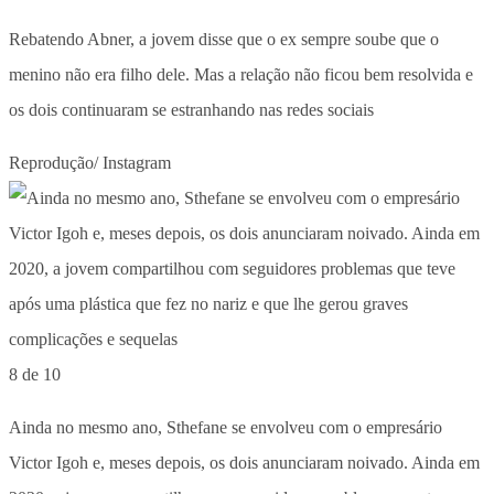
Rebatendo Abner, a jovem disse que o ex sempre soube que o
menino não era filho dele. Mas a relação não ficou bem resolvida e
os dois continuaram se estranhando nas redes sociais
Reprodução/ Instagram
8 de 10
Ainda no mesmo ano, Sthefane se envolveu com o empresário
Victor Igoh e, meses depois, os dois anunciaram noivado. Ainda em