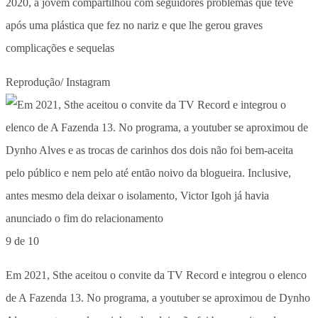
2020, a jovem compartilhou com seguidores problemas que teve
após uma plástica que fez no nariz e que lhe gerou graves
complicações e sequelas
Reprodução/ Instagram
9 de 10
Em 2021, Sthe aceitou o convite da TV Record e integrou o elenco
de A Fazenda 13. No programa, a youtuber se aproximou de Dynho