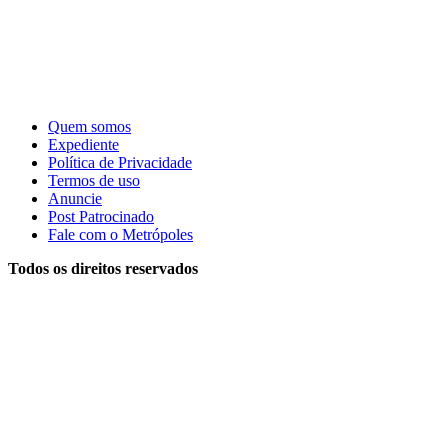
Quem somos
Expediente
Política de Privacidade
Termos de uso
Anuncie
Post Patrocinado
Fale com o Metrópoles
Todos os direitos reservados