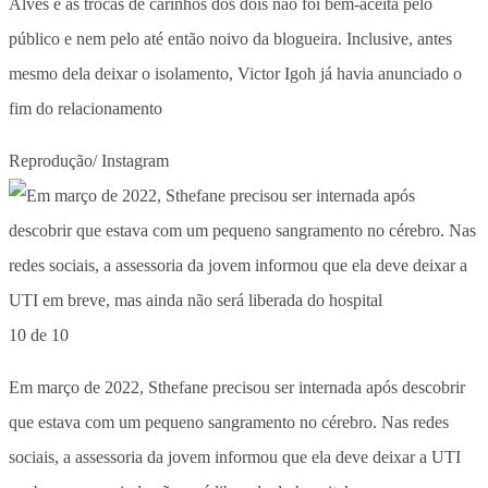
Alves e as trocas de carinhos dos dois não foi bem-aceita pelo
público e nem pelo até então noivo da blogueira. Inclusive, antes
mesmo dela deixar o isolamento, Victor Igoh já havia anunciado o
fim do relacionamento
Reprodução/ Instagram
10 de 10
Em março de 2022, Sthefane precisou ser internada após descobrir
que estava com um pequeno sangramento no cérebro. Nas redes
sociais, a assessoria da jovem informou que ela deve deixar a UTI