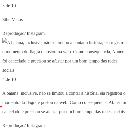
3 de 10
Sthe Matos
Reprodução/ Instagram
4 de 10
A baiana, inclusive, não se limitou a contar a história, ela registrou o
momento do flagra e postou na web. Como consequência, Abner foi
cancelado e precisou se afastar por um bom tempo das redes sociais
Reprodução/ Instagram