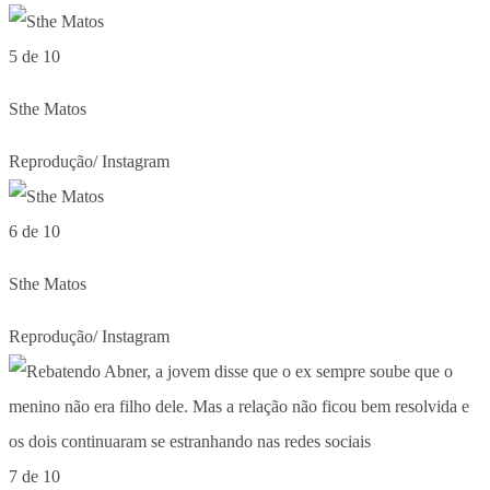
5 de 10
Sthe Matos
Reprodução/ Instagram
6 de 10
Sthe Matos
Reprodução/ Instagram
7 de 10