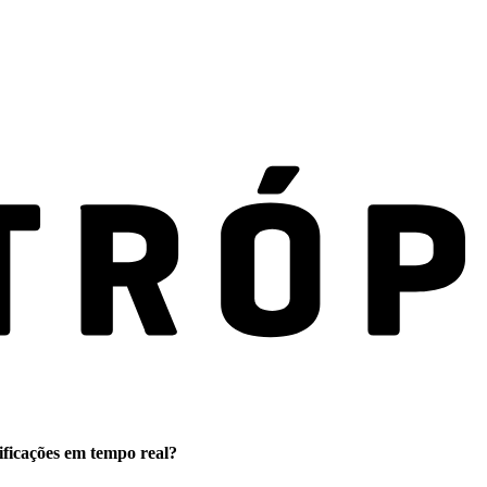
ificações em tempo real?