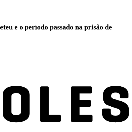
teu e o período passado na prisão de