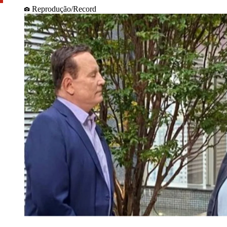
Reprodução/Record