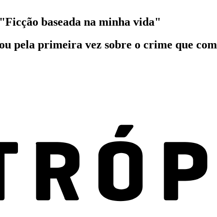
"Ficção baseada na minha vida"
u pela primeira vez sobre o crime que come