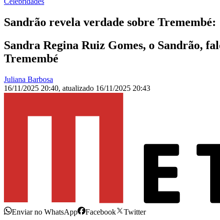
Celebridades
Sandrão revela verdade sobre Tremembé: 
Sandra Regina Ruiz Gomes, o Sandrão, falo
Tremembé
Juliana Barbosa
16/11/2025 20:40
,
atualizado
16/11/2025 20:43
Enviar no WhatsApp
Facebook
Twitter