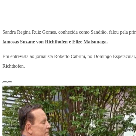
Sandra Regina Ruiz Gomes, conhecida como Sandrão, falou pela prim
famosas Suzane von Richthofen e Elize Matsunaga.
Em entrevista ao jornalista Roberto Cabrini, no Domingo Espetacular,
Richthofen.