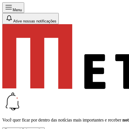
Menu
Ative nossas notificações
Você quer ficar por dentro das notícias mais importantes e receber
not