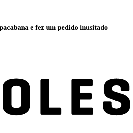
pacabana e fez um pedido inusitado