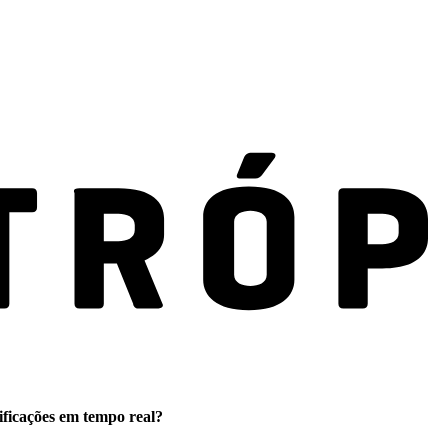
ificações em tempo real?