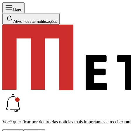
Menu
Ative nossas notificações
Você quer ficar por dentro das notícias mais importantes e receber
not