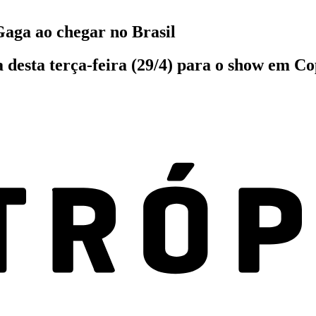
Gaga ao chegar no Brasil
desta terça-feira (29/4) para o show em Co