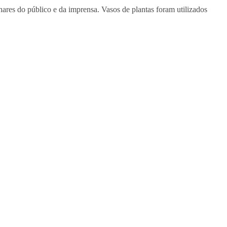
ares do público e da imprensa. Vasos de plantas foram utilizados