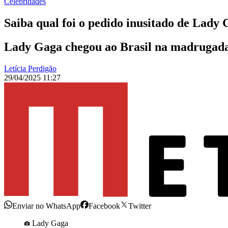
Celebridades
Saiba qual foi o pedido inusitado de Lady 
Lady Gaga chegou ao Brasil na madrugada 
Letícia Perdigão
29/04/2025 11:27
Enviar no WhatsApp
Facebook
Twitter
Lady Gaga