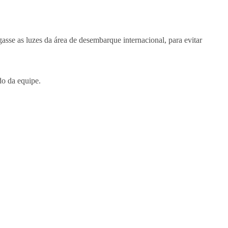
asse as luzes da área de desembarque internacional, para evitar
do da equipe.