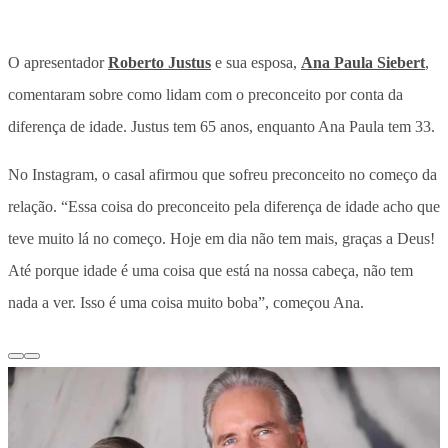
O apresentador
Roberto Justus
e sua esposa,
Ana Paula Siebert
,
comentaram sobre como lidam com o preconceito por conta da
diferença de idade. Justus tem 65 anos, enquanto Ana Paula tem 33.
No Instagram, o casal afirmou que sofreu preconceito no começo da
relação. “Essa coisa do preconceito pela diferença de idade acho que
teve muito lá no começo. Hoje em dia não tem mais, graças a Deus!
Até porque idade é uma coisa que está na nossa cabeça, não tem
nada a ver. Isso é uma coisa muito boba”, começou Ana.