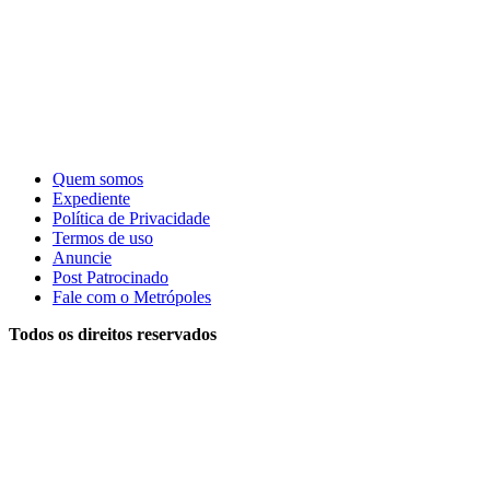
Quem somos
Expediente
Política de Privacidade
Termos de uso
Anuncie
Post Patrocinado
Fale com o Metrópoles
Todos os direitos reservados