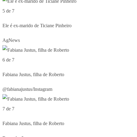
5 de 7
Ele é ex-marido de Ticiane Pinheiro
AgNews
6 de 7
Fabiana Justus, filha de Roberto
@fabianajustus/Instagram
7 de 7
Fabiana Justus, filha de Roberto