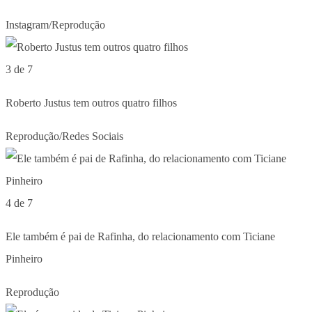
Instagram/Reprodução
3 de 7
Roberto Justus tem outros quatro filhos
Reprodução/Redes Sociais
4 de 7
Ele também é pai de Rafinha, do relacionamento com Ticiane
Pinheiro
Reprodução