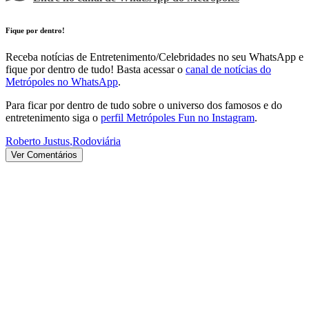
Fique por dentro!
Receba notícias de Entretenimento/Celebridades no seu WhatsApp e
fique por dentro de tudo! Basta acessar o
canal de notícias do
Metrópoles no WhatsApp
.
Para ficar por dentro de tudo sobre o universo dos famosos e do
entretenimento siga o
perfil Metrópoles Fun no Instagram
.
Roberto Justus
,
Rodoviária
Ver Comentários