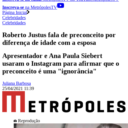
Inscreva-se
na MetrópolesTV
Página Inicial
Celebridades
Celebridades
Roberto Justus fala de preconceito por
diferença de idade com a esposa
Apresentador e Ana Paula Siebert
usaram o Instagram para afirmar que o
preconceito é uma "ignorância"
Juliana Barbosa
25/04/2021 11:39
Reprodução