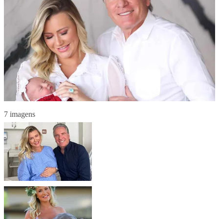
7 imagens