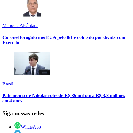
Manoela Alcântara
Coronel foragido nos EUA pelo 8/1 é cobrado por dívida com
Exército
Brasil
Patrimônio de Nikolas sobe de R$ 36 mil para R$ 3,8 milhões
em 4 anos
Siga nossas redes
WhatsApp