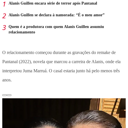
Alanis Guillen encara série de terror após Pantanal
Alanis Guillen se declara à namorada: “É o meu amor”
Quem é a produtora com quem Alanis Guillen assumiu
relacionamento
O relacionamento começou durante as gravações do remake de
Pantanal (2022), novela que marcou a carreira de Alanis, onde ela
interpretou Juma Marruá. O casal estaria junto há pelo menos três
anos.