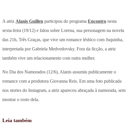
A atriz
Alanis Guillen
participou do programa
Encontro
nesta
sexta-feira (19/12) e falou sobre Lorena, sua personagem na novela
das 21h, Três Graças, que vive um romance lésbico com Juquinha,
interpretada por Gabriela Medvedovsky. Fora da ficção, a atriz
também vive um relacionamento com outra mulher.
No Dia dos Namorados (12/6), Alanis assumiu publicamente o
romance com a produtora Giovanna Reis. Em uma foto publicada
nos stories do Instagram, a atriz apareceu abraçada à namorada, sem
mostrar o rosto dela.
Leia também