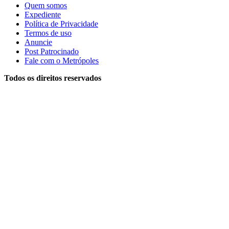
Quem somos
Expediente
Política de Privacidade
Termos de uso
Anuncie
Post Patrocinado
Fale com o Metrópoles
Todos os direitos reservados