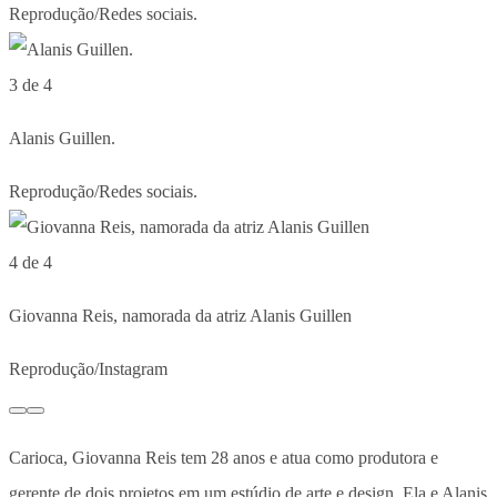
Reprodução/Redes sociais.
3 de 4
Alanis Guillen.
Reprodução/Redes sociais.
4 de 4
Giovanna Reis, namorada da atriz Alanis Guillen
Reprodução/Instagram
Carioca, Giovanna Reis tem 28 anos e atua como produtora e
gerente de dois projetos em um estúdio de arte e design. Ela e Alanis