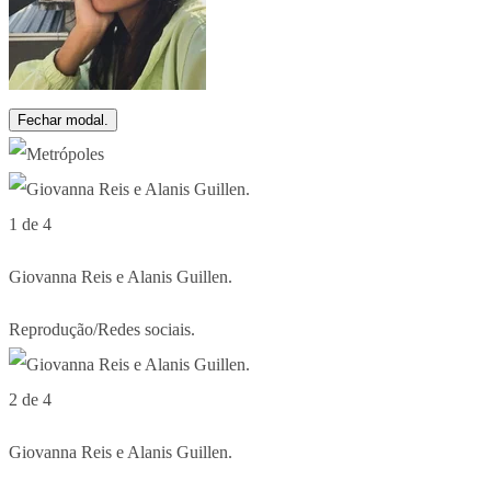
Fechar modal.
1 de 4
Giovanna Reis e Alanis Guillen.
Reprodução/Redes sociais.
2 de 4
Giovanna Reis e Alanis Guillen.