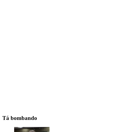
Tá bombando