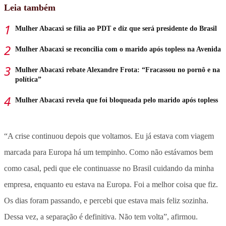
Leia também
Mulher Abacaxi se filia ao PDT e diz que será presidente do Brasil
Mulher Abacaxi se reconcilia com o marido após topless na Avenida
Mulher Abacaxi rebate Alexandre Frota: “Fracassou no pornô e na
política”
Mulher Abacaxi revela que foi bloqueada pelo marido após topless
“A crise continuou depois que voltamos. Eu já estava com viagem
marcada para Europa há um tempinho. Como não estávamos bem
como casal, pedi que ele continuasse no Brasil cuidando da minha
empresa, enquanto eu estava na Europa. Foi a melhor coisa que fiz.
Os dias foram passando, e percebi que estava mais feliz sozinha.
Dessa vez, a separação é definitiva. Não tem volta”, afirmou.