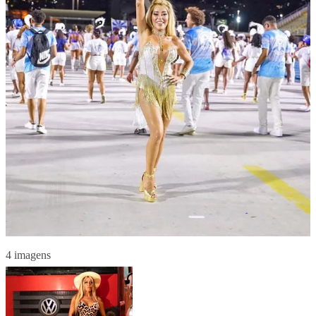
4 imagens