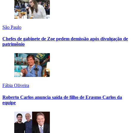
São Paulo
Chefes de gabinete de Zoe pedem demissão após divulgação de
patrimônio
Fábia Oliveira
Roberto Carlos anuncia saída de filho de Erasmo Carlos da
equipe