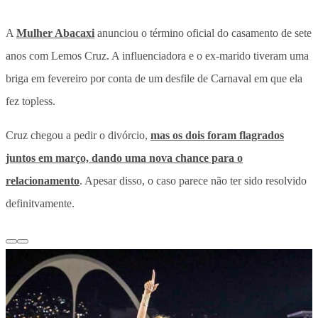
A
Mulher Abacaxi
anunciou o término oficial do casamento de sete
anos com Lemos Cruz. A influenciadora e o ex-marido tiveram uma
briga em fevereiro por conta de um desfile de Carnaval em que ela
fez topless.
Cruz chegou a pedir o divórcio,
mas os dois foram flagrados
juntos em março, dando uma nova chance para o
relacionamento
. Apesar disso, o caso parece não ter sido resolvido
definitvamente.