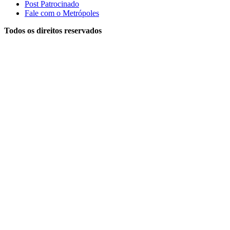
Post Patrocinado
Fale com o Metrópoles
Todos os direitos reservados