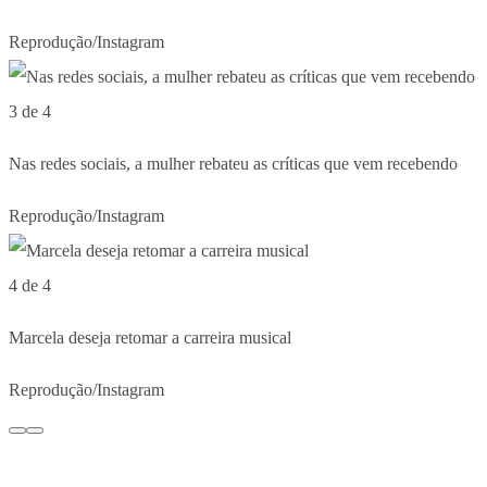
Reprodução/Instagram
3 de 4
Nas redes sociais, a mulher rebateu as críticas que vem recebendo
Reprodução/Instagram
4 de 4
Marcela deseja retomar a carreira musical
Reprodução/Instagram