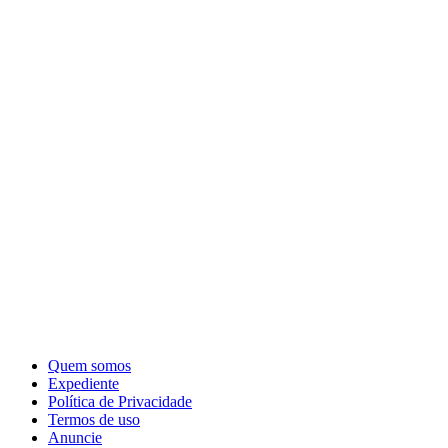
Quem somos
Expediente
Política de Privacidade
Termos de uso
Anuncie