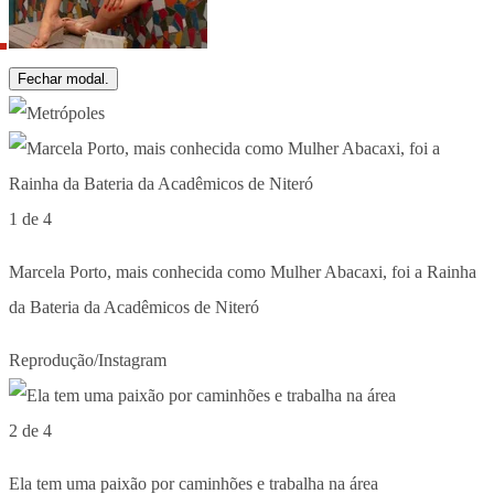
Fechar modal.
1 de 4
Marcela Porto, mais conhecida como Mulher Abacaxi, foi a Rainha
da Bateria da Acadêmicos de Niteró
Reprodução/Instagram
2 de 4
Ela tem uma paixão por caminhões e trabalha na área