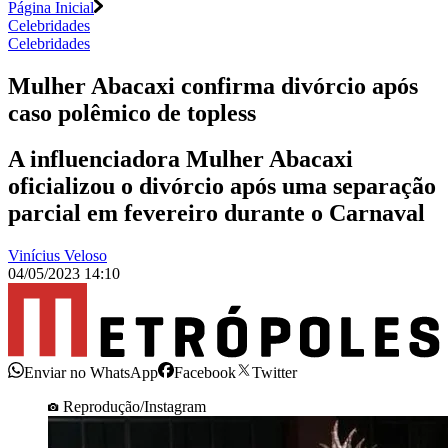
Página Inicial
Celebridades
Celebridades
Mulher Abacaxi confirma divórcio após
caso polêmico de topless
A influenciadora Mulher Abacaxi
oficializou o divórcio após uma separação
parcial em fevereiro durante o Carnaval
Vinícius Veloso
04/05/2023 14:10
Enviar no WhatsApp
Facebook
Twitter
Reprodução/Instagram