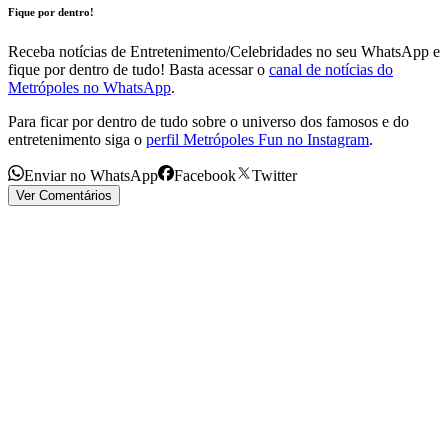
Fique por dentro!
Receba notícias de Entretenimento/Celebridades no seu WhatsApp e
fique por dentro de tudo! Basta acessar o
canal de notícias do
Metrópoles no WhatsApp
.
Para ficar por dentro de tudo sobre o universo dos famosos e do
entretenimento siga o
perfil Metrópoles Fun no Instagram
.
Enviar no WhatsApp
Facebook
Twitter
Ver Comentários