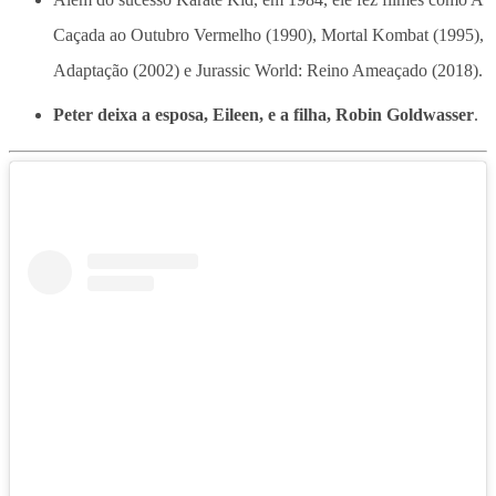
Caçada ao Outubro Vermelho (1990), Mortal Kombat (1995),
Adaptação (2002) e Jurassic World: Reino Ameaçado (2018).
Peter deixa a esposa, Eileen, e a filha, Robin Goldwasser
.