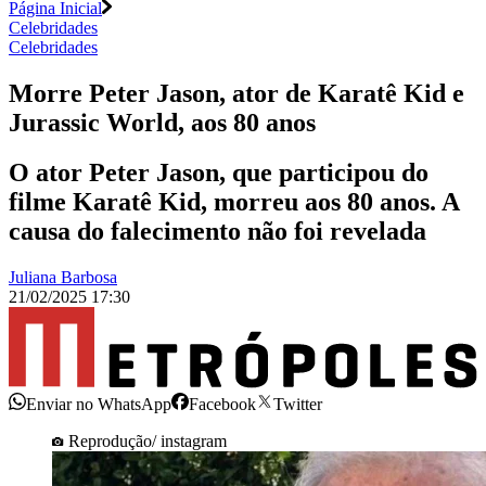
Página Inicial
Celebridades
Celebridades
Morre Peter Jason, ator de Karatê Kid e
Jurassic World, aos 80 anos
O ator Peter Jason, que participou do
filme Karatê Kid, morreu aos 80 anos. A
causa do falecimento não foi revelada
Juliana Barbosa
21/02/2025 17:30
Enviar no WhatsApp
Facebook
Twitter
Reprodução/ instagram