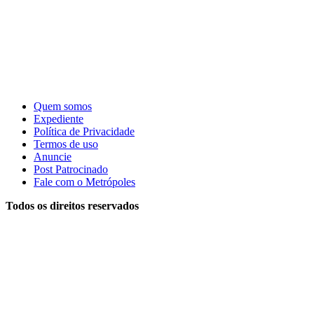
Quem somos
Expediente
Política de Privacidade
Termos de uso
Anuncie
Post Patrocinado
Fale com o Metrópoles
Todos os direitos reservados