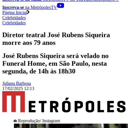
Inscreva-se
na MetrópolesTV
Página Inicial
Celebridades
Celebridades
Diretor teatral José Rubens Siqueira
morre aos 79 anos
José Rubens Siqueira será velado no
Funeral Home, em São Paulo, nesta
segunda, de 14h às 18h30
Juliana Barbosa
17/02/2025 12:13
Reprodução/ Instagram