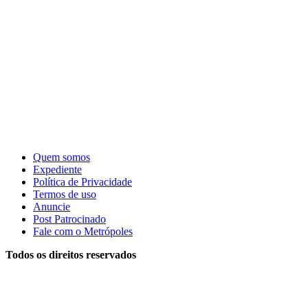
Quem somos
Expediente
Política de Privacidade
Termos de uso
Anuncie
Post Patrocinado
Fale com o Metrópoles
Todos os direitos reservados