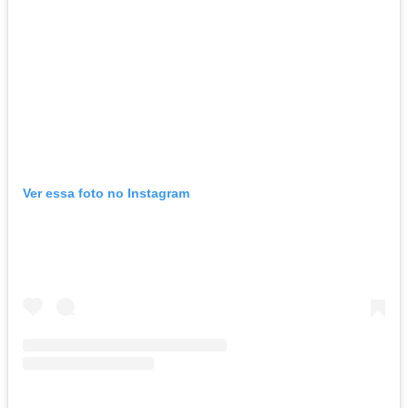
Ver essa foto no Instagram