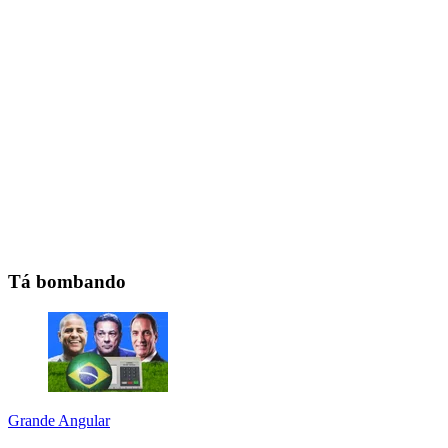
Tá bombando
Grande Angular