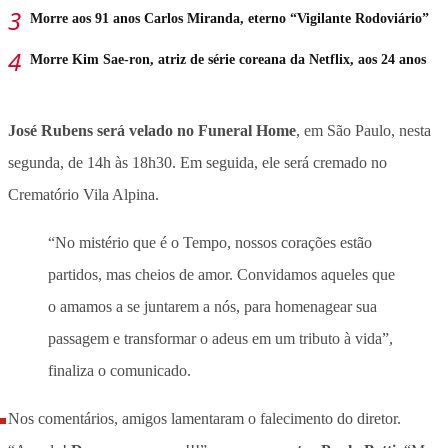
Morre aos 91 anos Carlos Miranda, eterno “Vigilante Rodoviário”
Morre Kim Sae-ron, atriz de série coreana da Netflix, aos 24 anos
José Rubens será velado no Funeral Home
, em São Paulo, nesta
segunda, de 14h às 18h30. Em seguida, ele será cremado no
Crematório Vila Alpina.
“No mistério que é o Tempo, nossos corações estão
partidos, mas cheios de amor. Convidamos aqueles que
o amamos a se juntarem a nós, para homenagear sua
passagem e transformar o adeus em um tributo à vida”,
finaliza o comunicado.
Nos comentários, amigos lamentaram o falecimento do diretor.