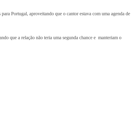
s para Portugal, aproveitando que o cantor estava com uma agenda de
ando que a relação não teria uma segunda chance e manteriam o