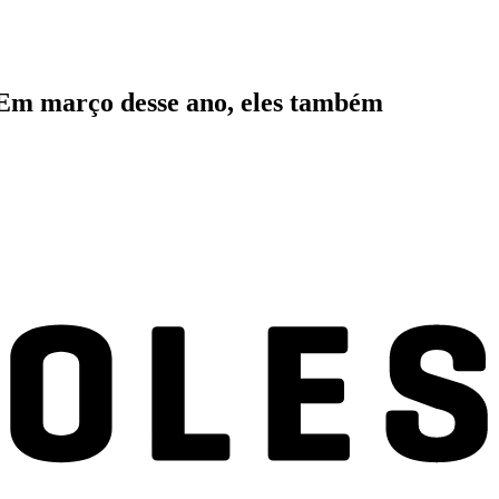
. Em março desse ano, eles também