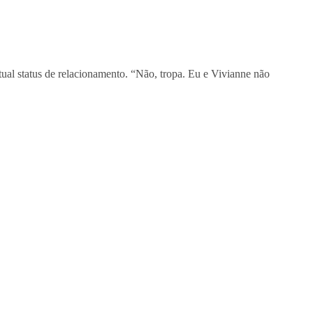
atual status de relacionamento. “Não, tropa. Eu e Vivianne não