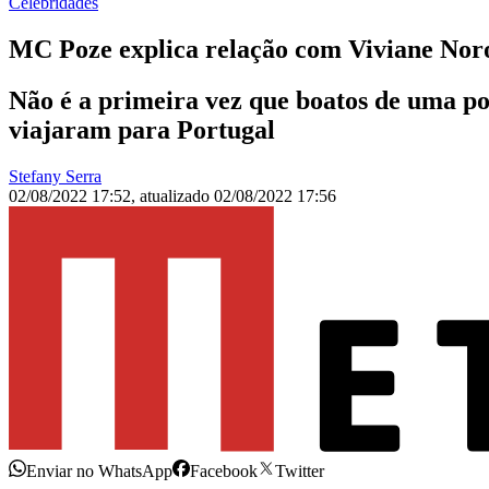
Celebridades
MC Poze explica relação com Viviane Nor
Não é a primeira vez que boatos de uma po
viajaram para Portugal
Stefany Serra
02/08/2022 17:52
,
atualizado
02/08/2022 17:56
Enviar no WhatsApp
Facebook
Twitter