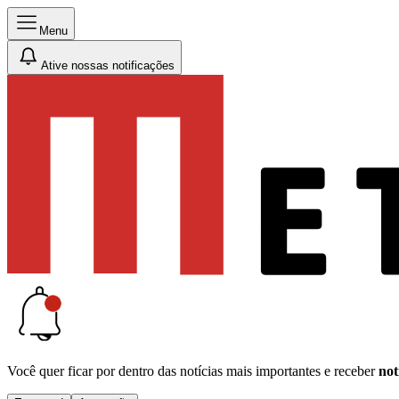
Menu
Ative nossas notificações
Você quer ficar por dentro das notícias mais importantes e receber
not