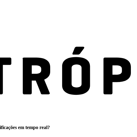
ificações em tempo real?