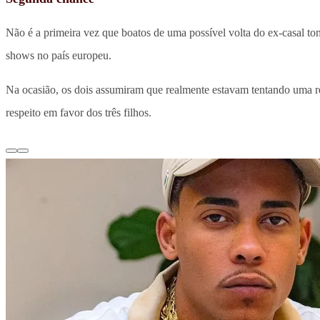
Não é a primeira vez que boatos de uma possível volta do ex-casal t
shows no país europeu.
Na ocasião, os dois assumiram que realmente estavam tentando uma 
respeito em favor dos três filhos.