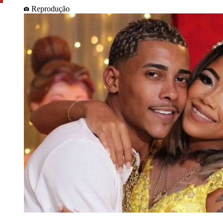
Reprodução