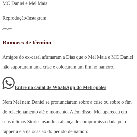
MC Daniel e Mel Maia
Reprodução/Instagram
Rumores de término
Amigos do ex-casal afirmaram a Dias que o Mel Maia e MC Daniel
não suportaram uma crise e colocaram um fim no namoro.
Entre no canal de WhatsApp
do
Metrópoles
Nem Mel nem Daniel se pronunciaram sobre a crise ou sobre o fim
do relacionamento até o momento. Além disso, Mel apareceu em
seus últimos Stories usando a aliança de compromisso dada pelo
rapper a ela na ocasião do pedido de namoro.