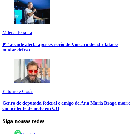
Milena Teixeira
PT acende alerta após ex-sócio de Vorcaro decidir falar e
mudar defesa
Entorno e Goiás
Genro de deputada federal e amigo de Ana Maria Braga morre
em acidente de moto em GO
Siga nossas redes