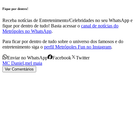
Fique por dentro!
Receba notícias de Entretenimento/Celebridades no seu WhatsApp e
fique por dentro de tudo! Basta acessar o
canal de notícias do
Metrópoles no WhatsApp
.
Para ficar por dentro de tudo sobre o universo dos famosos e do
entretenimento siga o
perfil Metrópoles Fun no Instagram
.
Enviar no WhatsApp
Facebook
Twitter
MC Daniel
,
mel maia
Ver Comentários