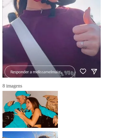
8 imagens