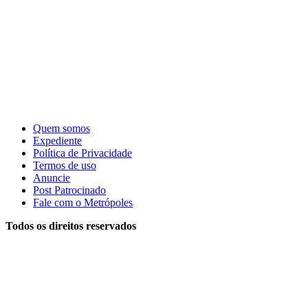
Quem somos
Expediente
Política de Privacidade
Termos de uso
Anuncie
Post Patrocinado
Fale com o Metrópoles
Todos os direitos reservados