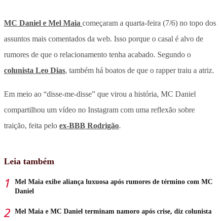
MC Daniel e Mel Maia
começaram a quarta-feira (7/6) no topo dos
assuntos mais comentados da web. Isso porque o casal é alvo de
rumores de que o relacionamento tenha acabado. Segundo o
colunista Leo Dias
, também há boatos de que o rapper traiu a atriz.
Em meio ao “disse-me-disse” que virou a história, MC Daniel
compartilhou um vídeo no Instagram com uma reflexão sobre
traição, feita pelo
ex-BBB Rodrigão
.
Leia também
Mel Maia exibe aliança luxuosa após rumores de término com MC
Daniel
Mel Maia e MC Daniel terminam namoro após crise, diz colunista