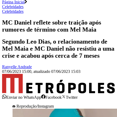
Página Inicial
Celebridades
Celebridades
MC Daniel reflete sobre traição após
rumores de término com Mel Maia
Segundo Leo Dias, o relacionamento de
Mel Maia e MC Daniel não resistiu a uma
crise e acabou após cerca de 7 meses
Ranyelle Andrade
07/06/2023 15:00
,
atualizado
07/06/2023 15:03
Enviar no WhatsApp
Facebook
Twitter
Reprodução/Instagram