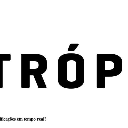
ificações em tempo real?