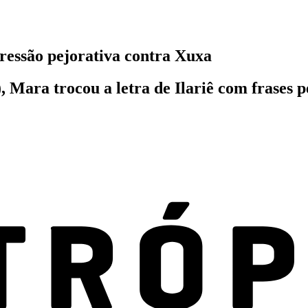
ressão pejorativa contra Xuxa
 Mara trocou a letra de Ilariê com frases p