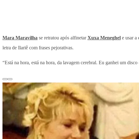
Mara Maravilha
se retratou após alfinetar
Xuxa Meneghel
e usar a 
letra de Ilariê com frases pejorativas.
“Está na hora, está na hora, da lavagem cerebral. Eu ganhei um disco da