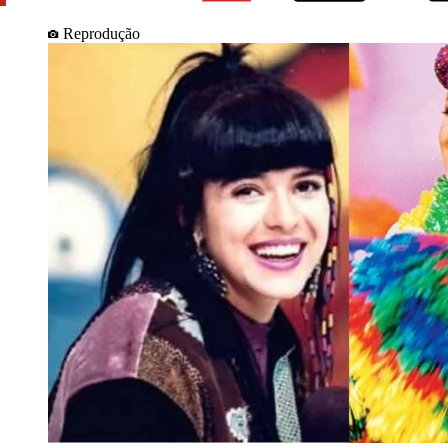
Reprodução