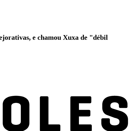
ejorativas, e chamou Xuxa de "débil