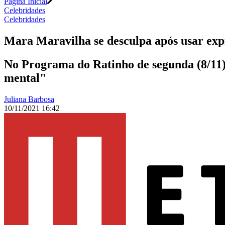
Página Inicial
Celebridades
Celebridades
Mara Maravilha se desculpa após usar exp
No Programa do Ratinho de segunda (8/11),
mental"
Juliana Barbosa
10/11/2021 16:42