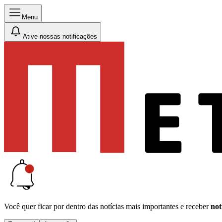
Menu
Ative nossas notificações
Você quer ficar por dentro das notícias mais importantes e receber
not