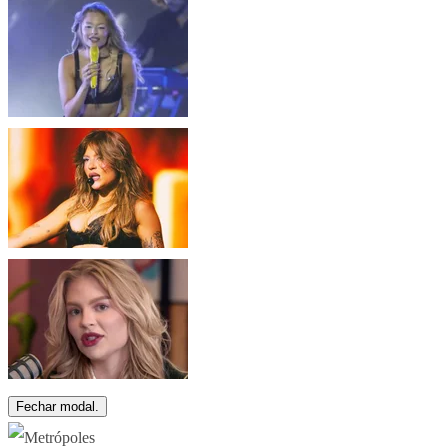
Fechar modal.