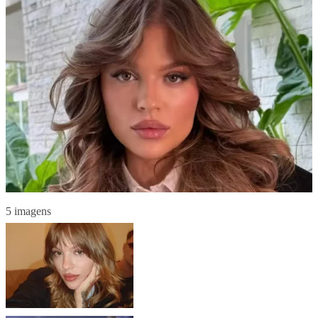
5 imagens