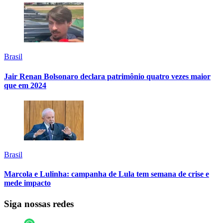
Brasil
Jair Renan Bolsonaro declara patrimônio quatro vezes maior
que em 2024
Brasil
Marcola e Lulinha: campanha de Lula tem semana de crise e
mede impacto
Siga nossas redes