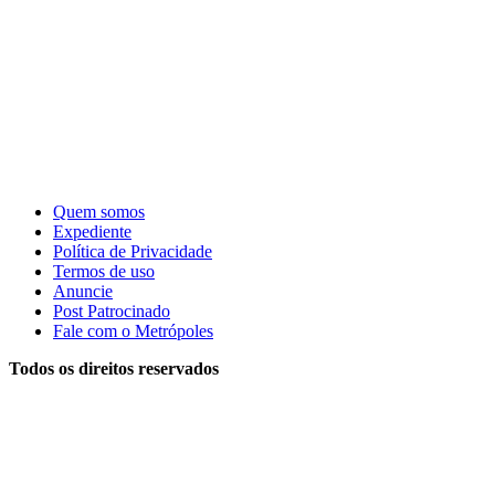
Quem somos
Expediente
Política de Privacidade
Termos de uso
Anuncie
Post Patrocinado
Fale com o Metrópoles
Todos os direitos reservados