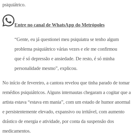
psiquiátrico
.
Entre no canal de WhatsApp
do
Metrópoles
“Gente, eu já questionei meu psiquiatra se tenho algum
problema psiquiátrico várias vezes e ele me confirmou
que é só depressão e ansiedade. De resto, é só minha
personalidade mesmo”, explicou.
No início de fevereiro, a cantora revelou que tinha parado de tomar
remédios psiquiátricos. Alguns internautas chegaram a cogitar que a
artista estava “estava em mania”, com um estado de humor anormal
e persistentemente elevado, expansivo ou irritável, com aumento
drástico de energia e atividade, por conta da suspensão dos
medicamentos.