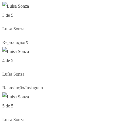
3 de 5
Luísa Sonza
Reprodução/X
4 de 5
Luísa Sonza
Reprodução/Instagram
5 de 5
Luísa Sonza