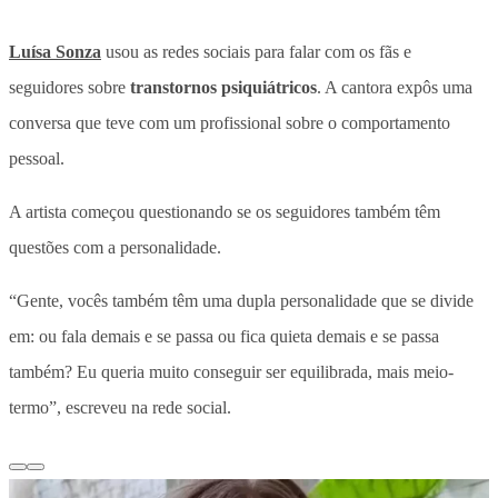
Luísa Sonza
usou as redes sociais para falar com os fãs e
seguidores sobre
transtornos psiquiátricos
. A cantora expôs uma
conversa que teve com um profissional sobre o comportamento
pessoal.
A artista começou questionando se os seguidores também têm
questões com a personalidade.
“Gente, vocês também têm uma dupla personalidade que se divide
em: ou fala demais e se passa ou fica quieta demais e se passa
também? Eu queria muito conseguir ser equilibrada, mais meio-
termo”, escreveu na rede social.