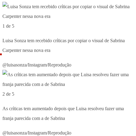
1 de 5
Luisa Sonza tem recebido críticas por copiar o visual de Sabrina
Carpenter nessa nova era
@luisasonza/Instagram/Reprodução
2 de 5
As críticas tem aumentado depois que Luisa resolveu fazer uma
franja parecida com a de Sabrina
@luisasonza/Instagram/Reprodução