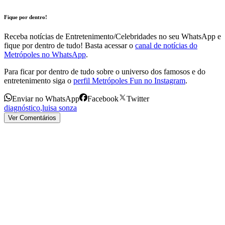
Fique por dentro!
Receba notícias de Entretenimento/Celebridades no seu WhatsApp e
fique por dentro de tudo! Basta acessar o
canal de notícias do
Metrópoles no WhatsApp
.
Para ficar por dentro de tudo sobre o universo dos famosos e do
entretenimento siga o
perfil Metrópoles Fun no Instagram
.
Enviar no WhatsApp
Facebook
Twitter
diagnóstico
,
luisa sonza
Ver Comentários