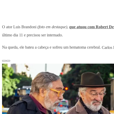
O ator Luis Brandoni
(foto em destaque)
,
que atuou com Robert De 
último dia 11 e precisou ser internado.
Na queda, ele bateu a cabeça e sofreu um hematoma cerebral.
Carlos 