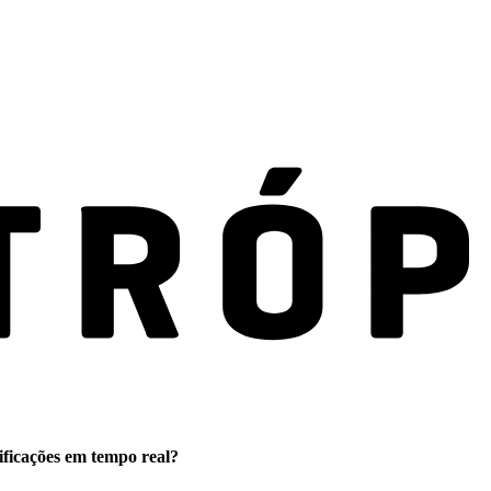
ificações em tempo real?