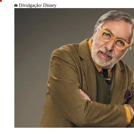
Divulgação/ Disney