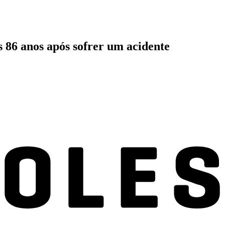
 86 anos após sofrer um acidente