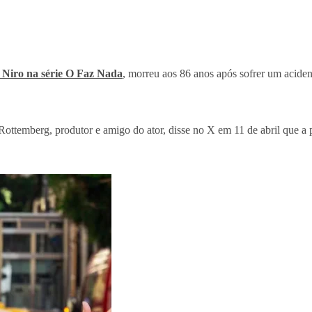
Niro na série O Faz Nada
, morreu aos 86 anos após sofrer um aciden
Rottemberg, produtor e amigo do ator, disse no X em 11 de abril que a 