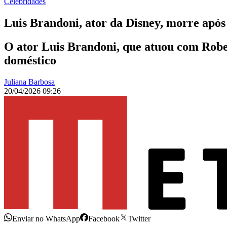
Celebridades
Luis Brandoni, ator da Disney, morre após
O ator Luis Brandoni, que atuou com Robe
doméstico
Juliana Barbosa
20/04/2026 09:26
Enviar no WhatsApp
Facebook
Twitter