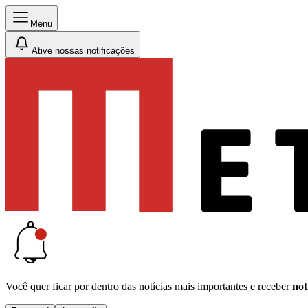
Menu
Ative nossas notificações
Você quer ficar por dentro das notícias mais importantes e receber
not