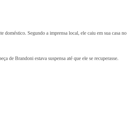
te doméstico. Segundo a imprensa local, ele caiu em sua casa no
peça de Brandoni estava suspensa até que ele se recuperasse.