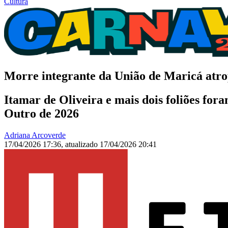
Cultura
Morre integrante da União de Maricá atro
Itamar de Oliveira e mais dois foliões for
Outro de 2026
Adriana Arcoverde
17/04/2026 17:36
,
atualizado
17/04/2026 20:41