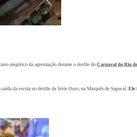
arro alegórico da agremiação durante o desfile do
Carnaval do Rio de
 a saída da escola no desfile da Série Ouro, na Marquês de Sapucaí.
Ele 