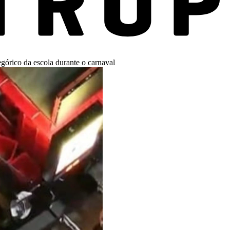
górico da escola durante o carnaval