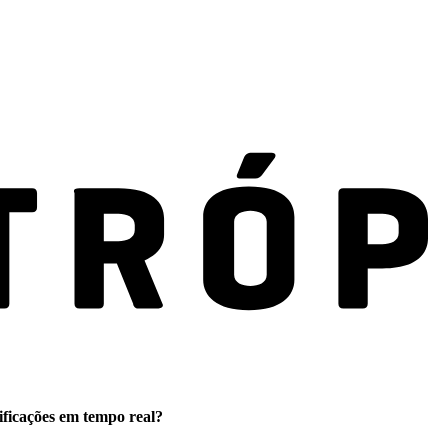
ificações em tempo real?