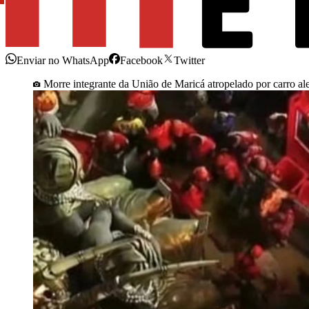
Enviar no WhatsApp
Facebook
Twitter
Morre integrante da União de Maricá atropelado por carro ale