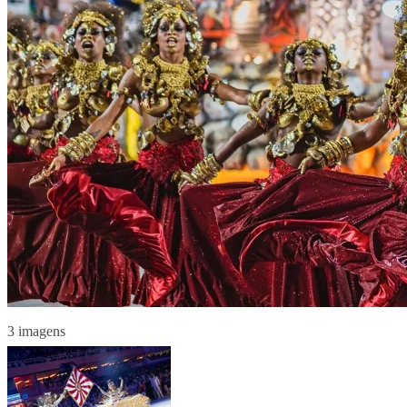
3 imagens