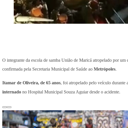
O integrante da escola de samba União de Maricá atropelado por um c
confirmada pela Secretaria Municipal de Saúde ao
Metrópoles
.
Itamar de Oliveira, de 65 anos
, foi atropelado pelo veículo durante
internado
no Hospital Municipal Souza Aguiar desde o acidente.