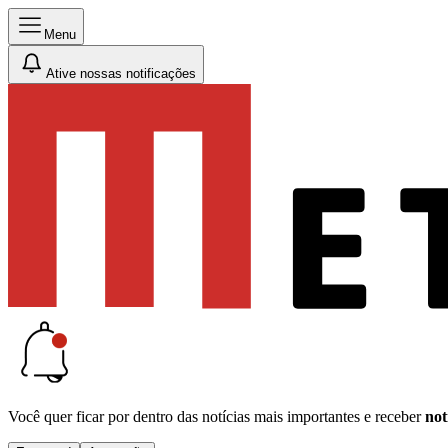
Menu
Ative nossas notificações
Você quer ficar por dentro das notícias mais importantes e receber
not