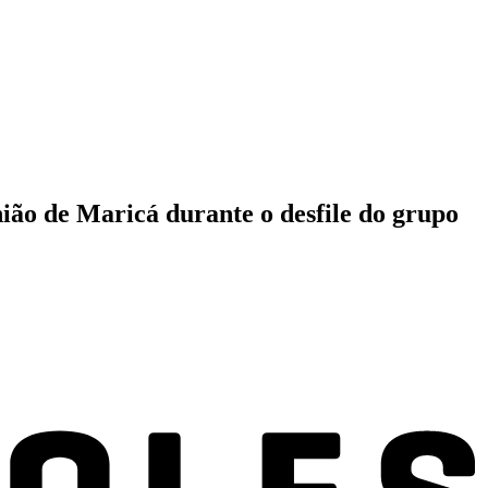
nião de Maricá durante o desfile do grupo