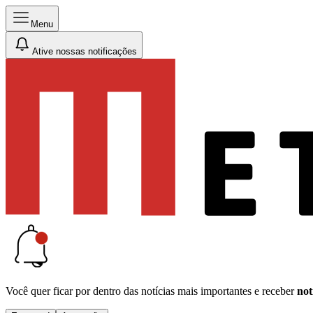
Menu
Ative nossas notificações
Você quer ficar por dentro das notícias mais importantes e receber
not