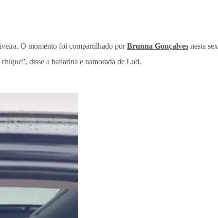
liveira. O momento foi compartilhado por
Brunna Gonçalves
nesta sex
chique”, disse a bailarina e namorada de Lud.