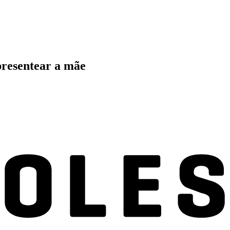
presentear a mãe