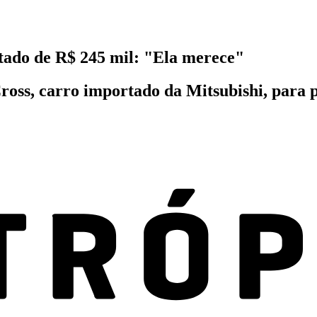
tado de R$ 245 mil: "Ela merece"
oss, carro importado da Mitsubishi, para 