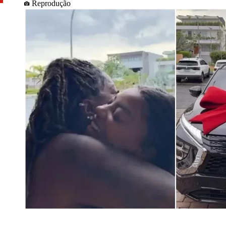
Reprodução