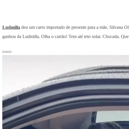
Ludmilla
deu um carro importado de presente para a mãe, Silvana O
ganhou da Ludmilla. Olha o carrão! Tem até teto solar. Chocada. Que 