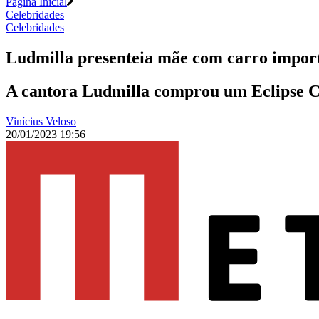
Página Inicial
Celebridades
Celebridades
Ludmilla presenteia mãe com carro impor
A cantora Ludmilla comprou um Eclipse Cr
Vinícius Veloso
20/01/2023 19:56