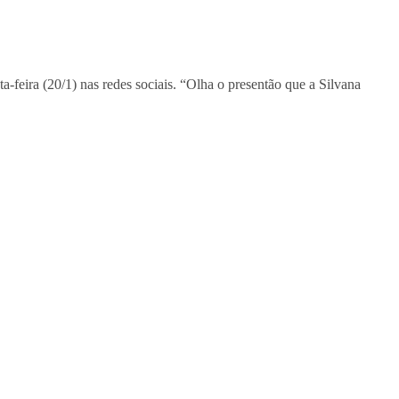
ta-feira (20/1) nas redes sociais. “Olha o presentão que a Silvana