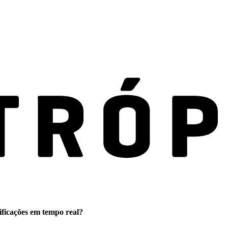
ificações em tempo real?