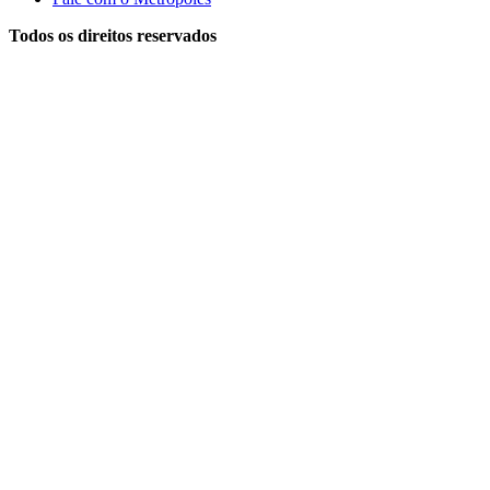
Todos os direitos reservados