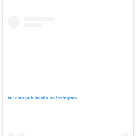
Ver esta publicação no Instagram