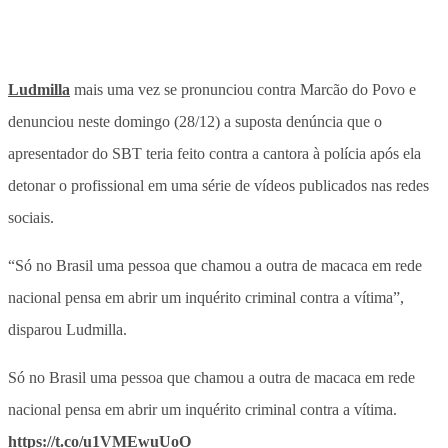
Ludmilla
mais uma vez se pronunciou contra Marcão do Povo e
denunciou neste domingo (28/12) a suposta denúncia que o
apresentador do SBT teria feito contra a cantora à polícia após ela
detonar o profissional em uma série de vídeos publicados nas redes
sociais.
“Só no Brasil uma pessoa que chamou a outra de macaca em rede
nacional pensa em abrir um inquérito criminal contra a vítima”,
disparou Ludmilla.
Só no Brasil uma pessoa que chamou a outra de macaca em rede
nacional pensa em abrir um inquérito criminal contra a vítima.
https://t.co/u1VMEwuUoO