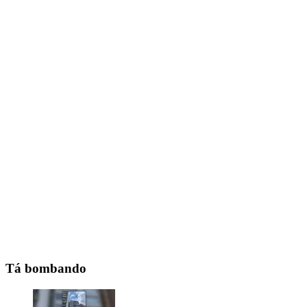
Tá bombando