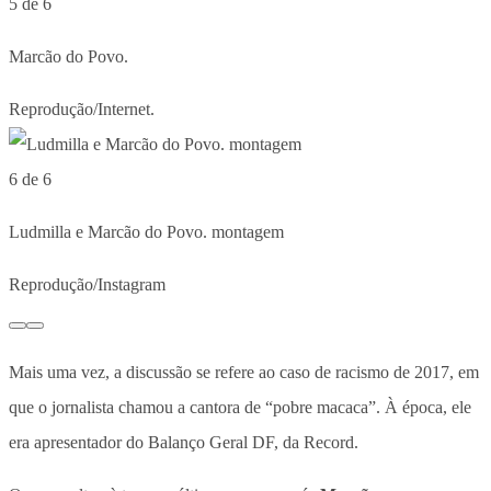
5 de 6
Marcão do Povo.
Reprodução/Internet.
6 de 6
Ludmilla e Marcão do Povo. montagem
Reprodução/Instagram
Mais uma vez, a discussão se refere ao caso de racismo de 2017, em
que o jornalista chamou a cantora de “pobre macaca”. À época, ele
era apresentador do Balanço Geral DF, da Record.