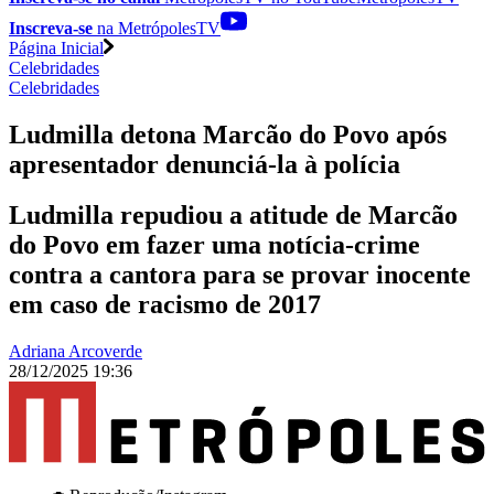
Inscreva-se
na MetrópolesTV
Página Inicial
Celebridades
Celebridades
Ludmilla detona Marcão do Povo após
apresentador denunciá-la à polícia
Ludmilla repudiou a atitude de Marcão
do Povo em fazer uma notícia-crime
contra a cantora para se provar inocente
em caso de racismo de 2017
Adriana Arcoverde
28/12/2025 19:36