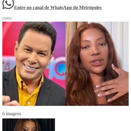
Entre no canal de WhatsApp
do
Metrópoles
6 imagens