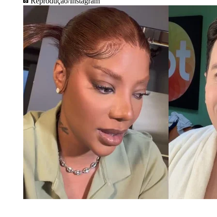
Reprodução/Instagram