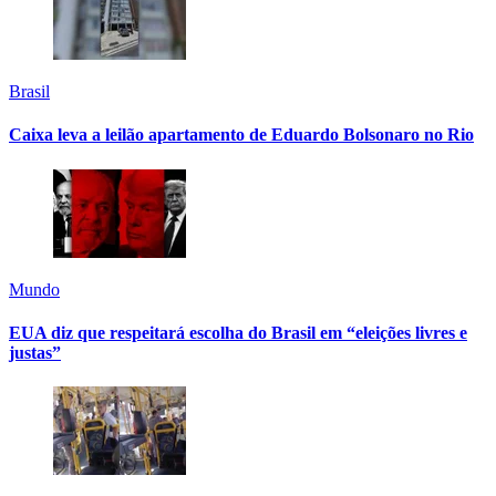
Brasil
Caixa leva a leilão apartamento de Eduardo Bolsonaro no Rio
Mundo
EUA diz que respeitará escolha do Brasil em “eleições livres e
justas”