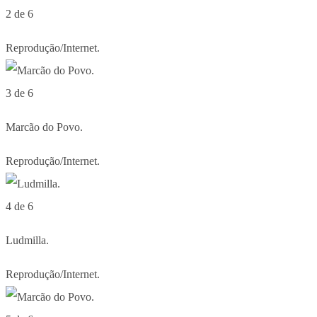
2 de 6
Reprodução/Internet.
3 de 6
Marcão do Povo.
Reprodução/Internet.
4 de 6
Ludmilla.
Reprodução/Internet.