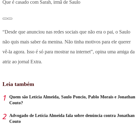
Que é casado com Sarah, irmã de Saulo
“Desde que anunciou nas redes sociais que não era o pai, o Saulo
não quis mais saber da menina. Não tinha motivos para ele querer
vê-la agora. Isso é só para mostrar na internet”, opina uma amiga da
atriz ao jornal Extra.
Leia também
Quem são Letícia Almeida, Saulo Poncio, Pablo Morais e Jonathan
Couto?
Advogado de Letícia Almeida fala sobre denúncia contra Jonathan
Couto