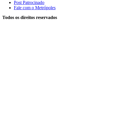
Post Patrocinado
Fale com o Metrópoles
Todos os direitos reservados