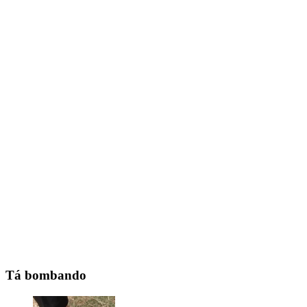
Tá bombando