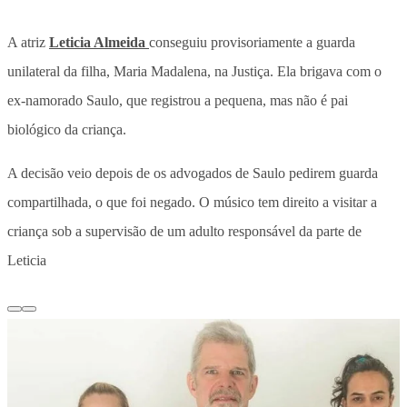
A atriz
Leticia Almeida
conseguiu provisoriamente a guarda
unilateral da filha, Maria Madalena, na Justiça. Ela brigava com o
ex-namorado Saulo, que registrou a pequena, mas não é pai
biológico da criança.
A decisão veio depois de os advogados de Saulo pedirem guarda
compartilhada, o que foi negado. O músico tem direito a visitar a
criança sob a supervisão de um adulto responsável da parte de
Leticia