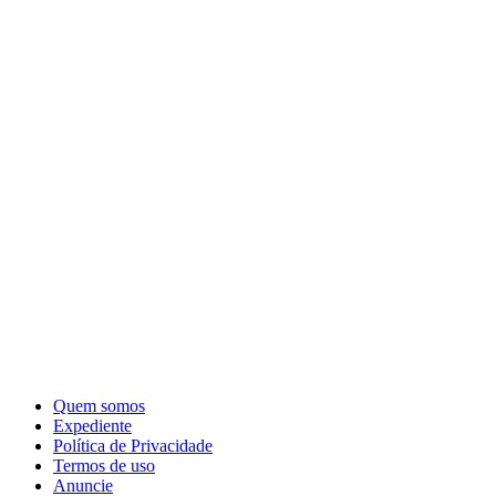
Quem somos
Expediente
Política de Privacidade
Termos de uso
Anuncie