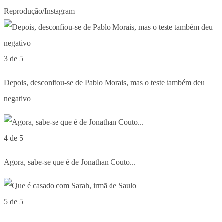
Reprodução/Instagram
3 de 5
Depois, desconfiou-se de Pablo Morais, mas o teste também deu
negativo
4 de 5
Agora, sabe-se que é de Jonathan Couto...
5 de 5