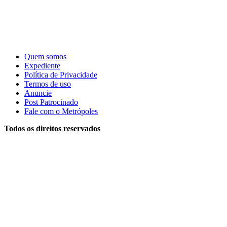
Quem somos
Expediente
Política de Privacidade
Termos de uso
Anuncie
Post Patrocinado
Fale com o Metrópoles
Todos os direitos reservados