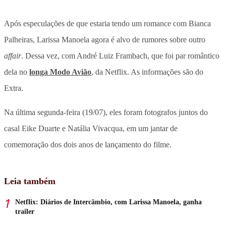
Após especulações de que estaria tendo um romance com Bianca
Palheiras, Larissa Manoela agora é alvo de rumores sobre outro
affair
. Dessa vez, com André Luiz Frambach, que foi par romântico
dela no
longa Modo Avião
, da Netflix. As informações são do
Extra.
Na última segunda-feira (19/07), eles foram fotografos juntos do
casal Eike Duarte e Natália Vivacqua, em um jantar de
comemoração dos dois anos de lançamento do filme.
Leia também
Netflix: Diários de Intercâmbio, com Larissa Manoela, ganha
trailer