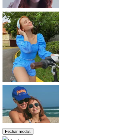
Fechar modal.