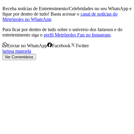
Receba notícias de Entretenimento/Celebridades no seu WhatsApp e
fique por dentro de tudo! Basta acessar o
canal de notícias do
Metrópoles no WhatsApp
.
Para ficar por dentro de tudo sobre o universo dos famosos e do
entretenimento siga o
perfil Metrópoles Fun no Instagram
.
Enviar no WhatsApp
Facebook
Twitter
larissa manoela
Ver Comentários