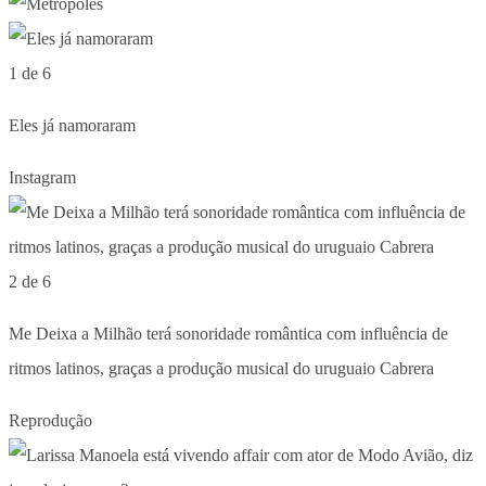
1 de 6
Eles já namoraram
Instagram
2 de 6
Me Deixa a Milhão terá sonoridade romântica com influência de
ritmos latinos, graças a produção musical do uruguaio Cabrera
Reprodução