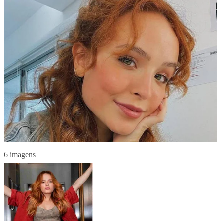
6 imagens