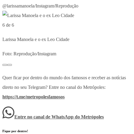
@larissamanoela/Instagram/Reprodução
6 de 6
Larissa Manoela e o ex Leo Cidade
Foto: Reprodução/Instagram
Quer ficar por dentro do mundo dos famosos e receber as notícias
direto no seu Telegram? Entre no canal do Metrópoles:
https://t.me/metropolesfamosos
Entre no canal de WhatsApp
do
Metrópoles
Fique por dentro!