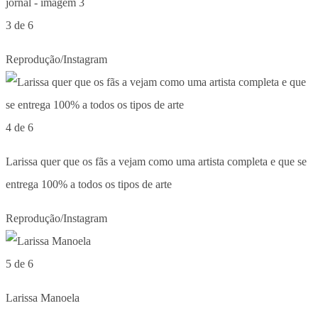
3 de 6
Reprodução/Instagram
4 de 6
Larissa quer que os fãs a vejam como uma artista completa e que se
entrega 100% a todos os tipos de arte
Reprodução/Instagram
5 de 6
Larissa Manoela