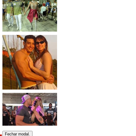
Fechar modal.