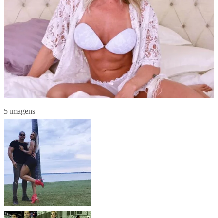
5 imagens