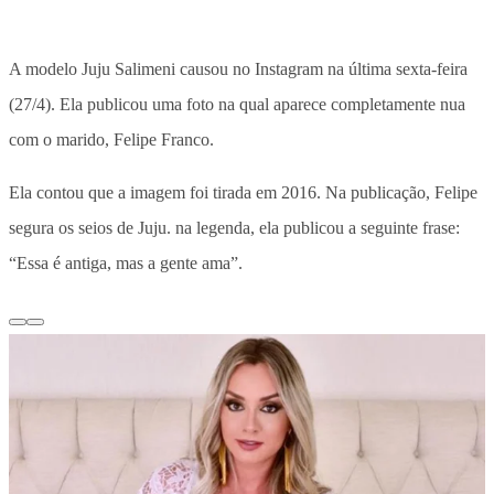
A modelo Juju Salimeni causou no Instagram na última sexta-feira
(27/4). Ela publicou uma foto na qual aparece completamente nua
com o marido, Felipe Franco.
Ela contou que a imagem foi tirada em 2016. Na publicação, Felipe
segura os seios de Juju. na legenda, ela publicou a seguinte frase:
“Essa é antiga, mas a gente ama”.