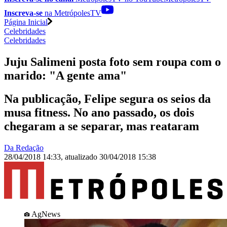
Inscreva-se
na MetrópolesTV
Página Inicial
Celebridades
Celebridades
Juju Salimeni posta foto sem roupa com o
marido: "A gente ama"
Na publicação, Felipe segura os seios da
musa fitness. No ano passado, os dois
chegaram a se separar, mas reataram
Da Redação
28/04/2018 14:33
,
atualizado
30/04/2018 15:38
AgNews