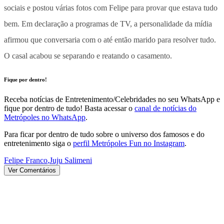
sociais e postou várias fotos com Felipe para provar que estava tudo
bem. Em declaração a programas de TV, a personalidade da mídia
afirmou que conversaria com o até então marido para resolver tudo.
O casal acabou se separando e reatando o casamento.
Fique por dentro!
Receba notícias de Entretenimento/Celebridades no seu WhatsApp e
fique por dentro de tudo! Basta acessar o
canal de notícias do
Metrópoles no WhatsApp
.
Para ficar por dentro de tudo sobre o universo dos famosos e do
entretenimento siga o
perfil Metrópoles Fun no Instagram
.
Felipe Franco
,
Juju Salimeni
Ver Comentários