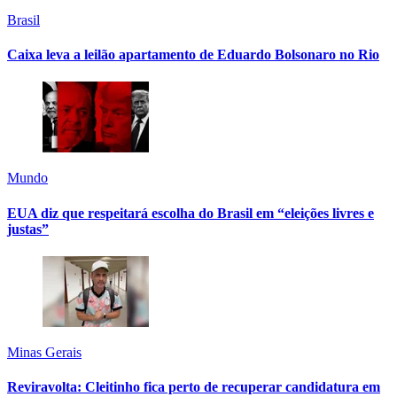
Brasil
Caixa leva a leilão apartamento de Eduardo Bolsonaro no Rio
Mundo
EUA diz que respeitará escolha do Brasil em “eleições livres e
justas”
Minas Gerais
Reviravolta: Cleitinho fica perto de recuperar candidatura em