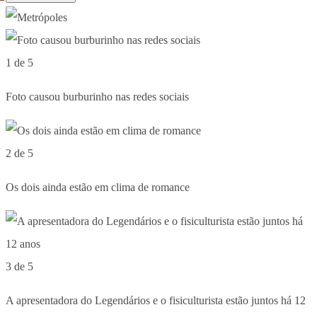
1 de 5
Foto causou burburinho nas redes sociais
2 de 5
Os dois ainda estão em clima de romance
3 de 5
A apresentadora do Legendários e o fisiculturista estão juntos há 12