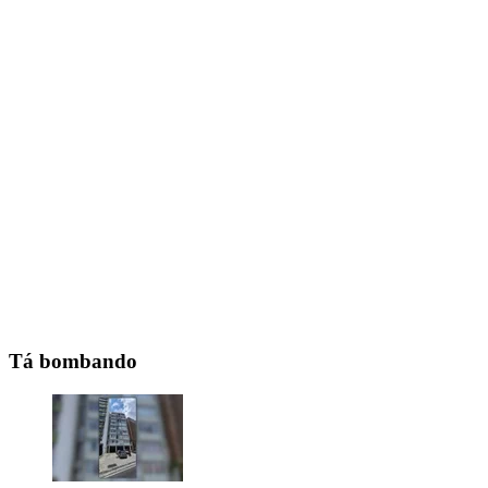
Tá bombando