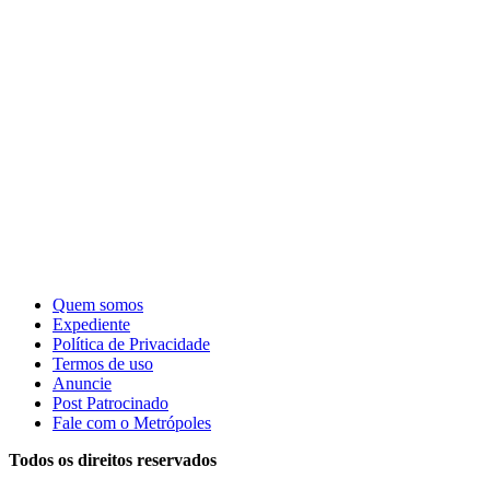
Quem somos
Expediente
Política de Privacidade
Termos de uso
Anuncie
Post Patrocinado
Fale com o Metrópoles
Todos os direitos reservados