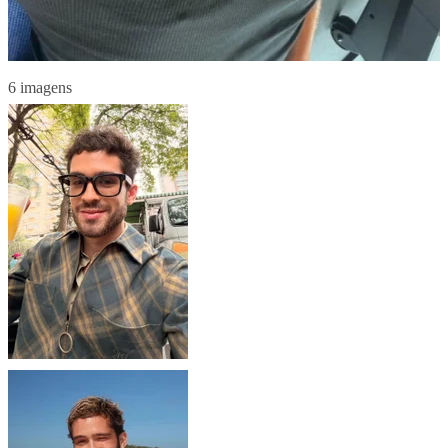
6 imagens