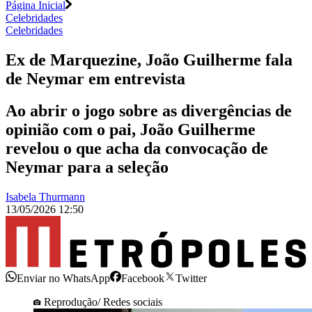
Página Inicial
Celebridades
Celebridades
Ex de Marquezine, João Guilherme fala
de Neymar em entrevista
Ao abrir o jogo sobre as divergências de
opinião com o pai, João Guilherme
revelou o que acha da convocação de
Neymar para a seleção
Isabela Thurmann
13/05/2026 12:50
Enviar no WhatsApp
Facebook
Twitter
Reprodução/ Redes sociais