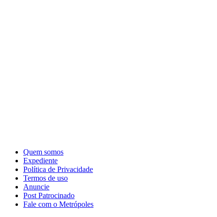
Quem somos
Expediente
Política de Privacidade
Termos de uso
Anuncie
Post Patrocinado
Fale com o Metrópoles