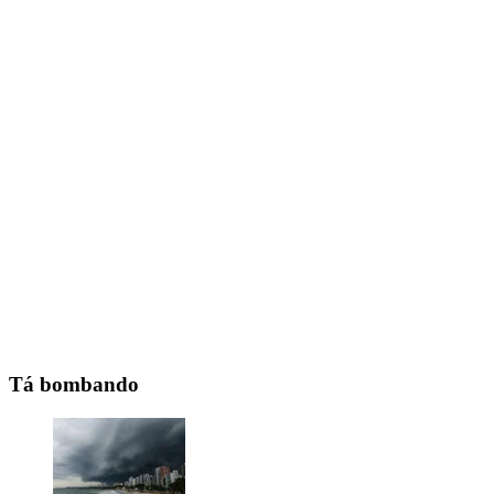
Tá bombando