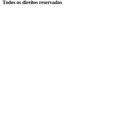
Todos os direitos reservados