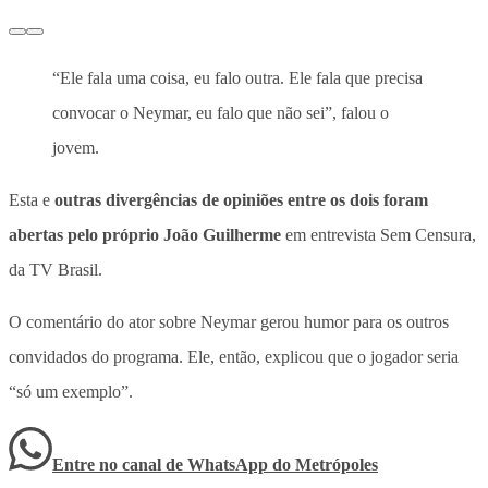
“Ele fala uma coisa, eu falo outra. Ele fala que precisa
convocar o Neymar, eu falo que não sei”, falou o
jovem.
Esta e
outras divergências de opiniões entre os dois foram
abertas pelo próprio João Guilherme
em entrevista Sem Censura,
da TV Brasil.
O comentário do ator sobre Neymar gerou humor para os outros
convidados do programa
. Ele, então, explicou que o jogador seria
“só um exemplo”.
Entre no canal de WhatsApp
do
Metrópoles