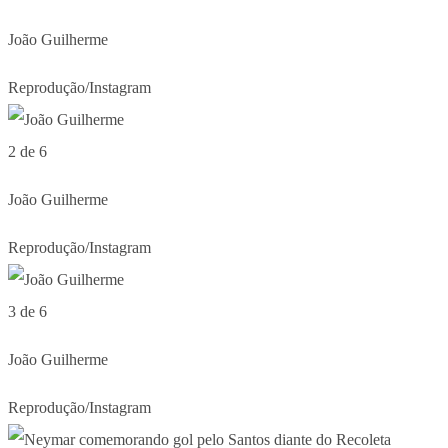
João Guilherme
Reprodução/Instagram
2 de 6
João Guilherme
Reprodução/Instagram
3 de 6
João Guilherme
Reprodução/Instagram