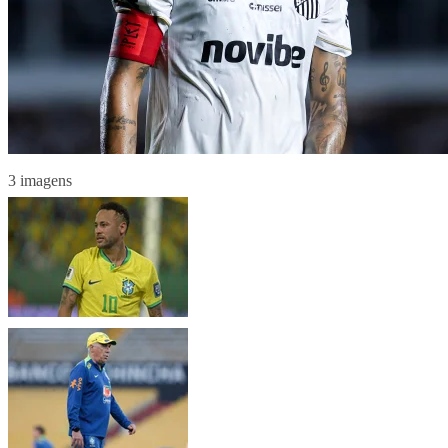
3 imagens