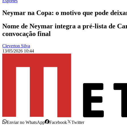
Esportes
Neymar na Copa: o motivo que pode deixar
Nome de Neymar integra a pré-lista de Car
convocação final
Cleverton Silva
13/05/2026 10:44
Enviar no WhatsApp
Facebook
Twitter