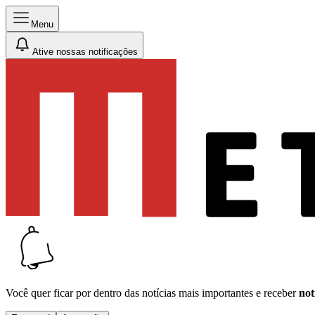
Menu
Ative nossas notificações
Você quer ficar por dentro das notícias mais importantes e receber
not