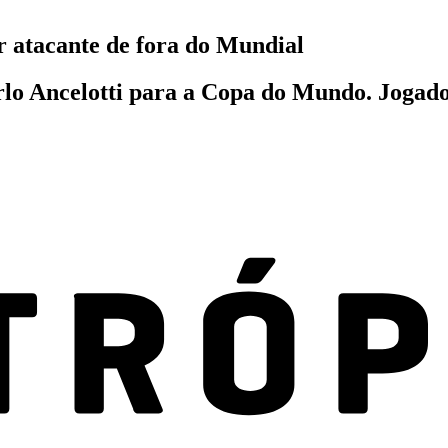
 atacante de fora do Mundial
lo Ancelotti para a Copa do Mundo. Jogado