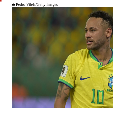
Pedro Vilela/Getty Images