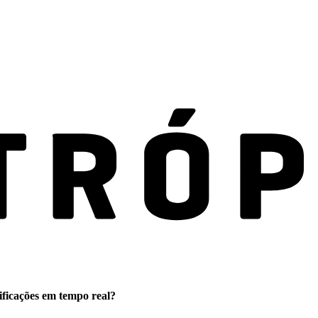
ificações em tempo real?