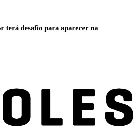
r terá desafio para aparecer na