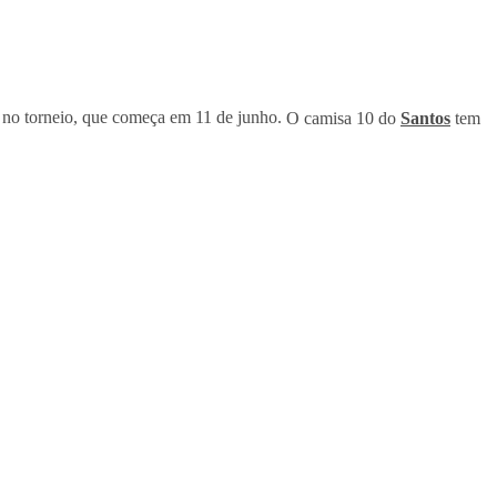
no torneio, que começa em 11 de junho.
O camisa 10 do
Santos
tem