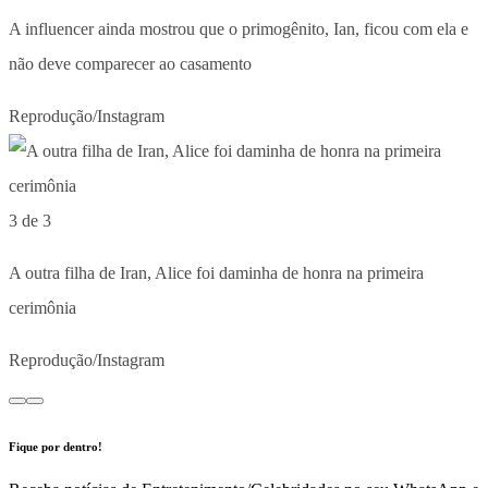
A influencer ainda mostrou que o primogênito, Ian, ficou com ela e
não deve comparecer ao casamento
Reprodução/Instagram
3 de 3
A outra filha de Iran, Alice foi daminha de honra na primeira
cerimônia
Reprodução/Instagram
Fique por dentro!