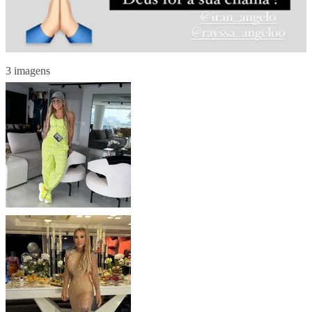
3 imagens