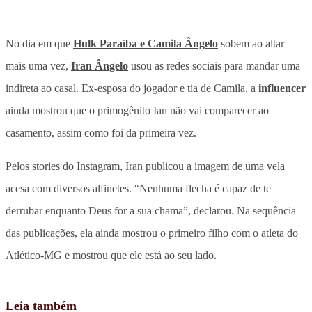
No dia em que
Hulk Paraíba e Camila Ângelo
sobem ao altar
mais uma vez,
Iran Ângelo
usou as redes sociais para mandar uma
indireta ao casal. Ex-esposa do jogador e tia de Camila, a
influencer
ainda mostrou que o primogênito Ian não vai comparecer ao
casamento, assim como foi da primeira vez.
Pelos stories do Instagram, Iran publicou a imagem de uma vela
acesa com diversos alfinetes. “Nenhuma flecha é capaz de te
derrubar enquanto Deus for a sua chama”, declarou. Na sequência
das publicações, ela ainda mostrou o primeiro filho com o atleta do
Atlético-MG e mostrou que ele está ao seu lado.
Leia também