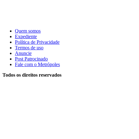
Quem somos
Expediente
Política de Privacidade
Termos de uso
Anuncie
Post Patrocinado
Fale com o Metrópoles
Todos os direitos reservados