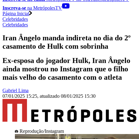
Inscreva-se
na MetrópolesTV
Página Inicial
Celebridades
Celebridades
Iran Ângelo manda indireta no dia do 2º
casamento de Hulk com sobrinha
Ex-esposa do jogador Hulk, Iran Ângelo
ainda mostrou no Instagram que o filho
mais velho do casamento com o atleta
Gabriel Lima
07/01/2025 15:25
,
atualizado
08/01/2025 15:30
Reprodução/Instagram