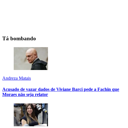
Tá bombando
Andreza Matais
Acusado de vazar dados de Viviane Barci pede a Fachin que
Moraes não seja relator