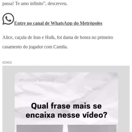
passa! Te amo infinito”, descreveu.
Entre no canal de WhatsApp
do
Metrópoles
Alice, caçula de Iran e Hulk, foi dama de honra no primeiro
casamento do jogador com Camila.