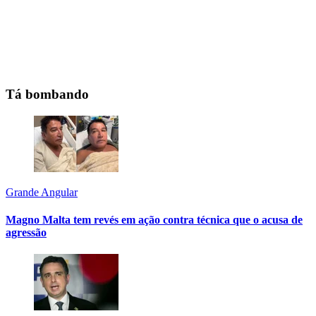
Tá bombando
Grande Angular
Magno Malta tem revés em ação contra técnica que o acusa de
agressão