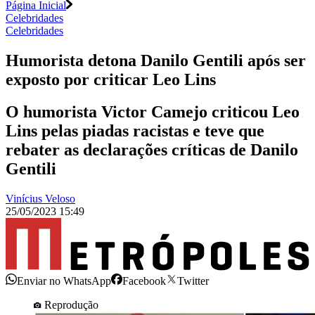
Página Inicial
Celebridades
Celebridades
Humorista detona Danilo Gentili após ser
exposto por criticar Leo Lins
O humorista Victor Camejo criticou Leo
Lins pelas piadas racistas e teve que
rebater as declarações críticas de Danilo
Gentili
Vinícius Veloso
25/05/2023 15:49
Enviar no WhatsApp
Facebook
Twitter
Reprodução