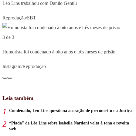
Léo Lins trabalhou com Danilo Gentili
Reprodução/SBT
3 de 3
Humorista foi condenado à oito anos e três meses de prisão
Instagram/Reprodução
Leia também
Condenado, Leo Lins questiona acusação de preconceito na Justiça
“Piada” de Léo Lins sobre Isabella Nardoni volta à tona e revolta
web