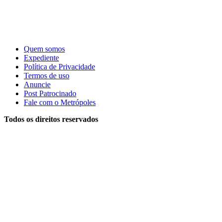
Quem somos
Expediente
Política de Privacidade
Termos de uso
Anuncie
Post Patrocinado
Fale com o Metrópoles
Todos os direitos reservados