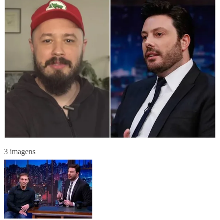
3 imagens