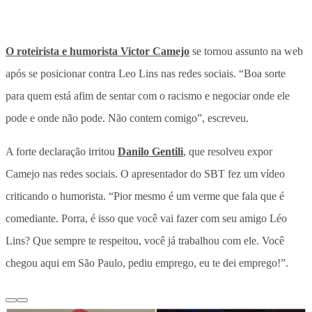
O roteirista e humorista Victor Camejo
se tornou assunto na web
após se posicionar contra Leo Lins nas redes sociais. “Boa sorte
para quem está afim de sentar com o racismo e negociar onde ele
pode e onde não pode. Não contem comigo”, escreveu.
A forte declaração irritou
Danilo Gentili
, que resolveu expor
Camejo nas redes sociais. O apresentador do SBT fez um vídeo
criticando o humorista. “Pior mesmo é um verme que fala que é
comediante. Porra, é isso que você vai fazer com seu amigo Léo
Lins? Que sempre te respeitou, você já trabalhou com ele. Você
chegou aqui em São Paulo, pediu emprego, eu te dei emprego!”.