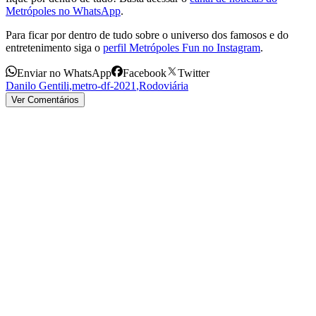
Metrópoles no WhatsApp
.
Para ficar por dentro de tudo sobre o universo dos famosos e do
entretenimento siga o
perfil Metrópoles Fun no Instagram
.
Enviar no WhatsApp
Facebook
Twitter
Danilo Gentili
,
metro-df-2021
,
Rodoviária
Ver Comentários