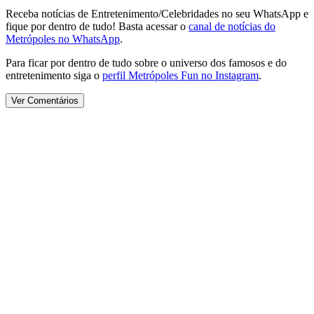
Receba notícias de Entretenimento/Celebridades no seu WhatsApp e
fique por dentro de tudo! Basta acessar o
canal de notícias do
Metrópoles no WhatsApp
.
Para ficar por dentro de tudo sobre o universo dos famosos e do
entretenimento siga o
perfil Metrópoles Fun no Instagram
.
Ver Comentários