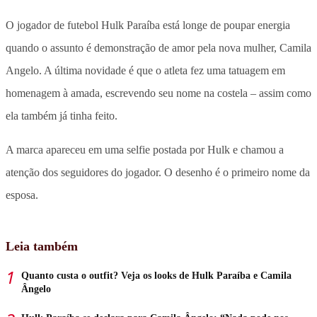
O jogador de futebol Hulk Paraíba está longe de poupar energia
quando o assunto é demonstração de amor pela nova mulher, Camila
Angelo. A última novidade é que o atleta fez uma tatuagem em
homenagem à amada, escrevendo seu nome na costela – assim como
ela também já tinha feito.
A marca apareceu em uma selfie postada por Hulk e chamou a
atenção dos seguidores do jogador. O desenho é o primeiro nome da
esposa.
Leia também
Quanto custa o outfit? Veja os looks de Hulk Paraíba e Camila
Ângelo