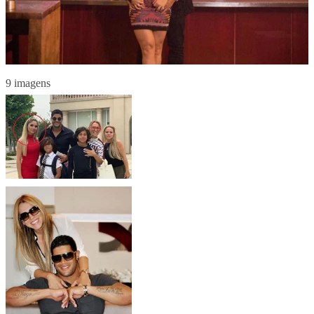
9 imagens