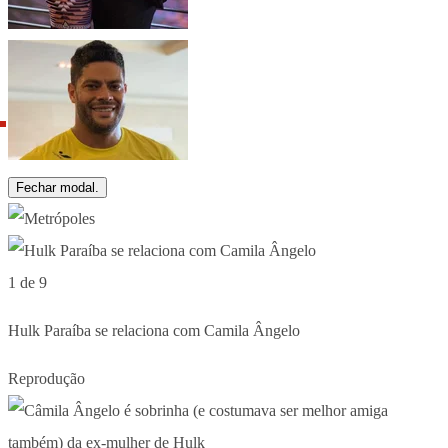
Fechar modal.
1 de 9
Hulk Paraíba se relaciona com Camila Ângelo
Reprodução