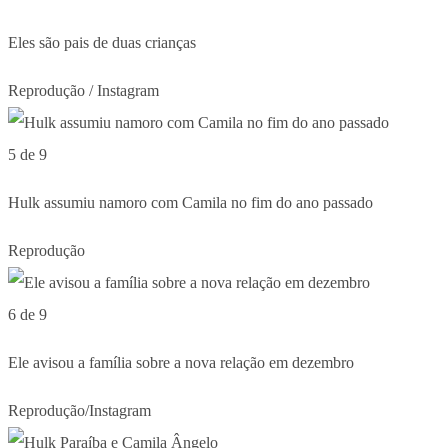
Eles são pais de duas crianças
Reprodução / Instagram
5 de 9
Hulk assumiu namoro com Camila no fim do ano passado
Reprodução
6 de 9
Ele avisou a família sobre a nova relação em dezembro
Reprodução/Instagram