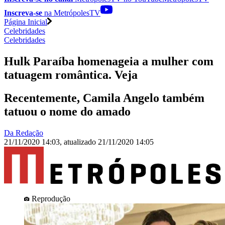
Inscreva-se
na MetrópolesTV
Página Inicial
Celebridades
Celebridades
Hulk Paraíba homenageia a mulher com
tatuagem romântica. Veja
Recentemente, Camila Angelo também
tatuou o nome do amado
Da Redação
21/11/2020 14:03
,
atualizado
21/11/2020 14:05
Reprodução