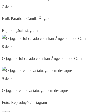
7 de 9
Hulk Paraíba e Camila Ângelo
Reprodução/Instagram
8 de 9
O jogador foi casado com Iran Ângelo, tia de Camila
9 de 9
O jogador e a nova tatuagem em destaque
Foto: Reprodução/Instagram