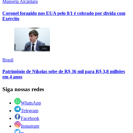
Manoela Alcântara
Coronel foragido nos EUA pelo 8/1 é cobrado por dívida com
Exército
Brasil
Patrimônio de Nikolas sobe de R$ 36 mil para R$ 3,8 milhões
em 4 anos
Siga nossas redes
WhatsApp
Telegram
Facebook
Instagram