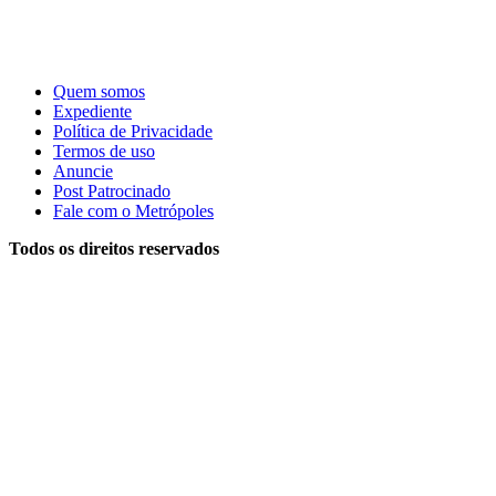
Quem somos
Expediente
Política de Privacidade
Termos de uso
Anuncie
Post Patrocinado
Fale com o Metrópoles
Todos os direitos reservados