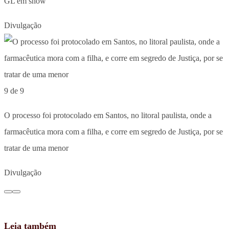
GL em show
Divulgação
9 de 9
O processo foi protocolado em Santos, no litoral paulista, onde a
farmacêutica mora com a filha, e corre em segredo de Justiça, por se
tratar de uma menor
Divulgação
Leia também