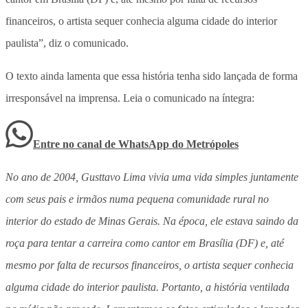
financeiros, o artista sequer conhecia alguma cidade do interior
paulista”, diz o comunicado.
O texto ainda lamenta que essa história tenha sido lançada de forma
irresponsável na imprensa. Leia o comunicado na íntegra:
Entre no canal de WhatsApp
do
Metrópoles
No ano de 2004, Gusttavo Lima vivia uma vida simples juntamente
com seus pais e irmãos numa pequena comunidade rural no
interior do estado de Minas Gerais. Na época, ele estava saindo da
roça para tentar a carreira como cantor em Brasília (DF) e, até
mesmo por falta de recursos financeiros, o artista sequer conhecia
alguma cidade do interior paulista. Portanto, a história ventilada