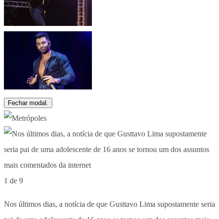
Fechar modal.
1 de 9
Nos últimos dias, a notícia de que Gusttavo Lima supostamente seria