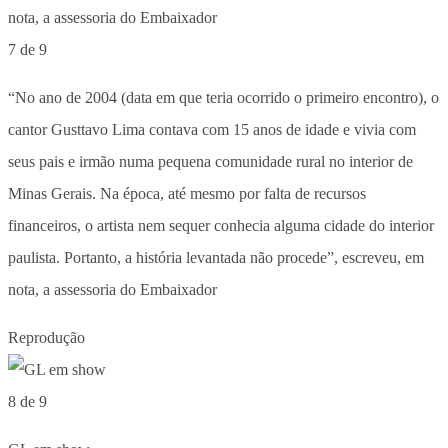
7 de 9
“No ano de 2004 (data em que teria ocorrido o primeiro encontro), o
cantor Gusttavo Lima contava com 15 anos de idade e vivia com
seus pais e irmão numa pequena comunidade rural no interior de
Minas Gerais. Na época, até mesmo por falta de recursos
financeiros, o artista nem sequer conhecia alguma cidade do interior
paulista. Portanto, a história levantada não procede”, escreveu, em
nota, a assessoria do Embaixador
Reprodução
8 de 9