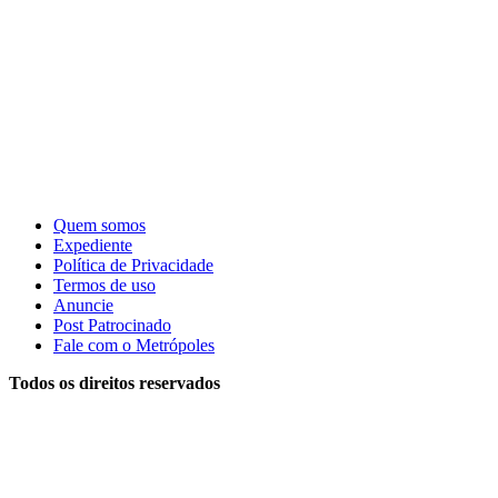
Quem somos
Expediente
Política de Privacidade
Termos de uso
Anuncie
Post Patrocinado
Fale com o Metrópoles
Todos os direitos reservados