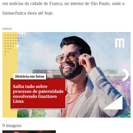
em notícias da cidade de Franca, no interior de São Paulo, onde a
farmacêutica mora até hoje.
9 imagens