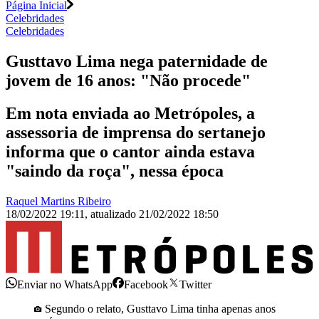
Página Inicial
Celebridades
Celebridades
Gusttavo Lima nega paternidade de
jovem de 16 anos: "Não procede"
Em nota enviada ao Metrópoles, a
assessoria de imprensa do sertanejo
informa que o cantor ainda estava
"saindo da roça", nessa época
Raquel Martins Ribeiro
18/02/2022 19:11
,
atualizado
21/02/2022 18:50
Enviar no WhatsApp
Facebook
Twitter
Segundo o relato, Gusttavo Lima tinha apenas anos