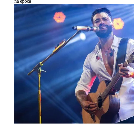
na época