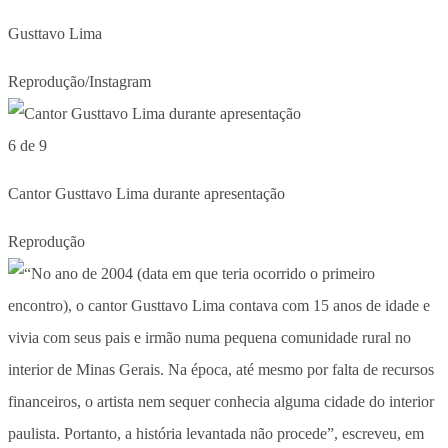
Gusttavo Lima
Reprodução/Instagram
6 de 9
Cantor Gusttavo Lima durante apresentação
Reprodução