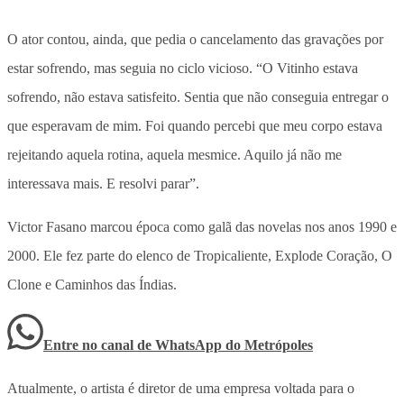
O ator contou, ainda, que pedia o cancelamento das gravações por
estar sofrendo, mas seguia no ciclo vicioso. “O Vitinho estava
sofrendo, não estava satisfeito. Sentia que não conseguia entregar o
que esperavam de mim. Foi quando percebi que meu corpo estava
rejeitando aquela rotina, aquela mesmice. Aquilo já não me
interessava mais. E resolvi parar”.
Victor Fasano marcou época como galã das novelas nos anos 1990 e
2000. Ele fez parte do elenco de Tropicaliente, Explode Coração, O
Clone e Caminhos das Índias.
Entre no canal de WhatsApp
do
Metrópoles
Atualmente, o artista é diretor de uma empresa voltada para o