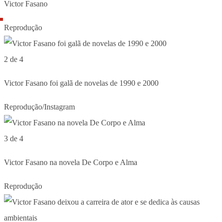
Victor Fasano
Reprodução
2 de 4
Victor Fasano foi galã de novelas de 1990 e 2000
Reprodução/Instagram
3 de 4
Victor Fasano na novela De Corpo e Alma
Reprodução