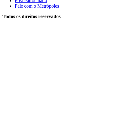
Post Patrocinado
Fale com o Metrópoles
Todos os direitos reservados