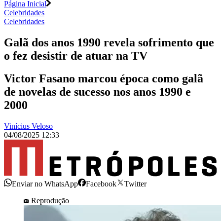
Página Inicial
Celebridades
Celebridades
Galã dos anos 1990 revela sofrimento que
o fez desistir de atuar na TV
Victor Fasano marcou época como galã
de novelas de sucesso nos anos 1990 e
2000
Vinícius Veloso
04/08/2025 12:33
Enviar no WhatsApp
Facebook
Twitter
Reprodução