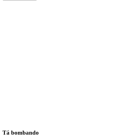
Tá bombando