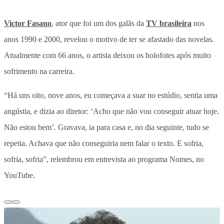
Victor Fasano
, ator que foi um dos galãs da
TV brasileira
nos
anos 1990 e 2000, revelou o motivo de ter se afastado das novelas.
Atualmente com 66 anos, o artista deixou os holofotes após muito
sofrimento na carreira.
“Há uns oito, nove anos, eu começava a suar no estúdio, sentia uma
angústia, e dizia ao diretor: ‘Acho que não vou conseguir atuar hoje.
Não estou bem’. Gravava, ia para casa e, no dia seguinte, tudo se
repetia. Achava que não conseguiria nem falar o texto. E sofria,
sofria, sofria”, relembrou em entrevista ao programa Nomes, no
YouTube.