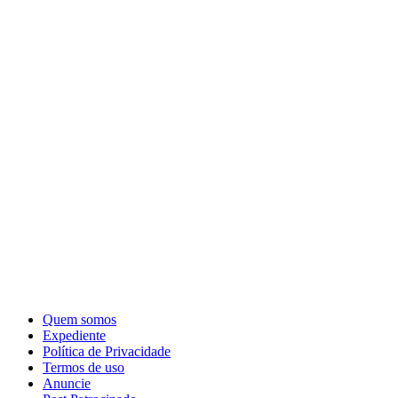
Quem somos
Expediente
Política de Privacidade
Termos de uso
Anuncie