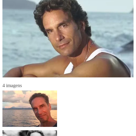
4 imagens