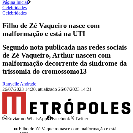
Página Inicial
Celebridades
Celebridades
Filho de Zé Vaqueiro nasce com
malformação e está na UTI
Segundo nota publicada nas redes sociais
de Zé Vaqueiro, Arthur nasceu com
malformação decorrente da síndrome da
trissomia do cromossomo13
Ranyelle Andrade
26/07/2023 14:20
,
atualizado
26/07/2023 14:21
Enviar no WhatsApp
Facebook
Twitter
Filho de Zé Vaqueiro nasce com malformação e está