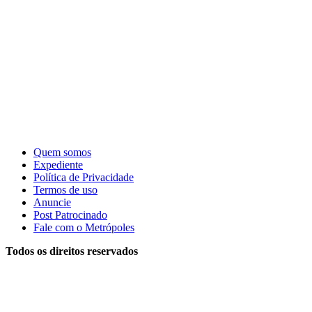
Quem somos
Expediente
Política de Privacidade
Termos de uso
Anuncie
Post Patrocinado
Fale com o Metrópoles
Todos os direitos reservados