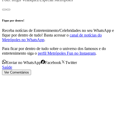
Fique por dentro!
Receba notícias de Entretenimento/Celebridades no seu WhatsApp e
fique por dentro de tudo! Basta acessar o
canal de notícias do
Metrópoles no WhatsApp
.
Para ficar por dentro de tudo sobre o universo dos famosos e do
entretenimento siga o
perfil Metrópoles Fun no Instagram
.
Enviar no WhatsApp
Facebook
Twitter
Saúde
Ver Comentários