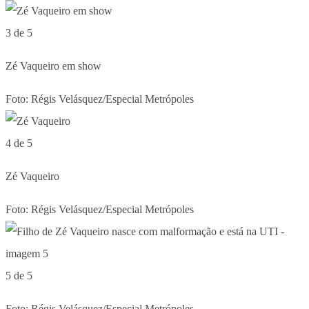
3 de 5
Zé Vaqueiro em show
Foto: Régis Velásquez/Especial Metrópoles
4 de 5
Zé Vaqueiro
Foto: Régis Velásquez/Especial Metrópoles
5 de 5
Foto: Régis Velásquez/Especial Metrópoles