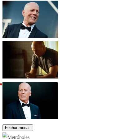
Fechar modal.