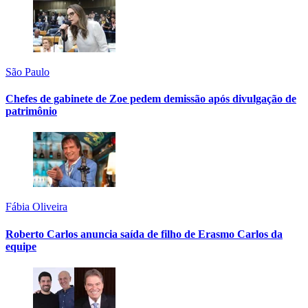
São Paulo
Chefes de gabinete de Zoe pedem demissão após divulgação de
patrimônio
Fábia Oliveira
Roberto Carlos anuncia saída de filho de Erasmo Carlos da
equipe