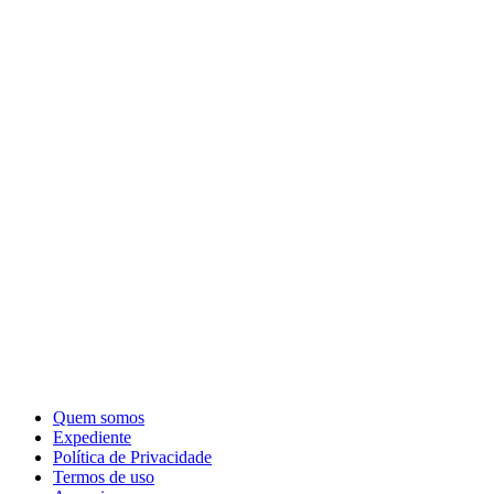
Quem somos
Expediente
Política de Privacidade
Termos de uso