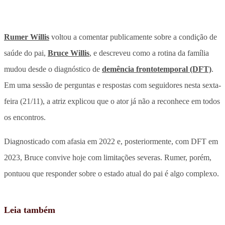
Rumer Willis
voltou a comentar publicamente sobre a condição de
saúde do pai,
Bruce Willis
, e descreveu como a rotina da família
mudou desde o diagnóstico de
demência frontotemporal (DFT)
.
Em uma sessão de perguntas e respostas com seguidores nesta sexta-
feira (21/11), a atriz explicou que o ator já não a reconhece em todos
os encontros.
Diagnosticado com afasia em 2022 e, posteriormente, com DFT em
2023, Bruce convive hoje com limitações severas. Rumer, porém,
pontuou que responder sobre o estado atual do pai é algo complexo.
Leia também