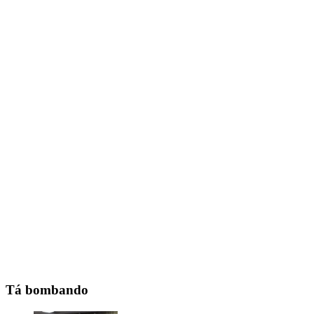
Tá bombando