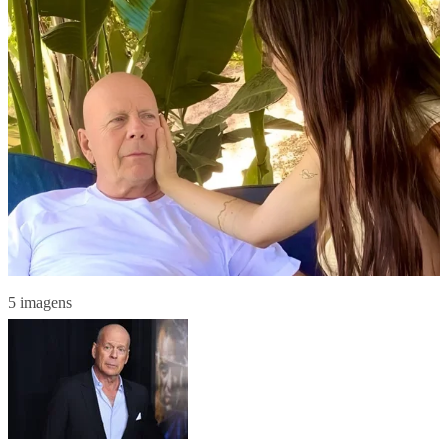
5 imagens