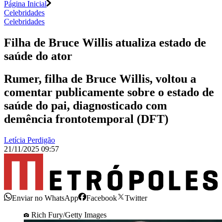
Página Inicial
Celebridades
Celebridades
Filha de Bruce Willis atualiza estado de
saúde do ator
Rumer, filha de Bruce Willis, voltou a
comentar publicamente sobre o estado de
saúde do pai, diagnosticado com
demência frontotemporal (DFT)
Letícia Perdigão
21/11/2025 09:57
Enviar no WhatsApp
Facebook
Twitter
Rich Fury/Getty Images