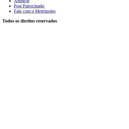
Anuncie
Post Patrocinado
Fale com o Metrópoles
Todos os direitos reservados