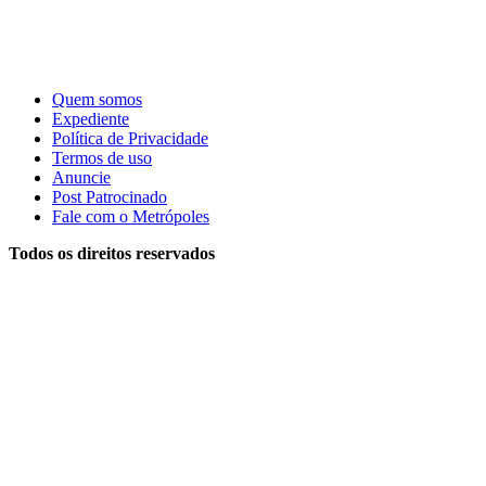
Quem somos
Expediente
Política de Privacidade
Termos de uso
Anuncie
Post Patrocinado
Fale com o Metrópoles
Todos os direitos reservados