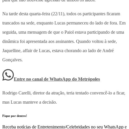
Na tarde desta quarta-feira (22/11), todos os participantes ficaram
trancados na sede, enquanto Lucas permaneceu do lado de fora. Em
seguida, uma mensagem de que o Paiol estava participando de uma
dinâmica foi apresentada aos assinantes. Quando voltou à sede,
Jaquelline, affair de Lucas, estava chorando ao lado de André
Gonçalves.
Entre no canal de WhatsApp
do
Metrópoles
Rodrigo Carelli, diretor da atração, teria tentado convencê-lo a ficar,
mas Lucas manteve a decisão.
Fique por dentro!
Receba notícias de Entretenimento/Celebridades no seu WhatsApp e