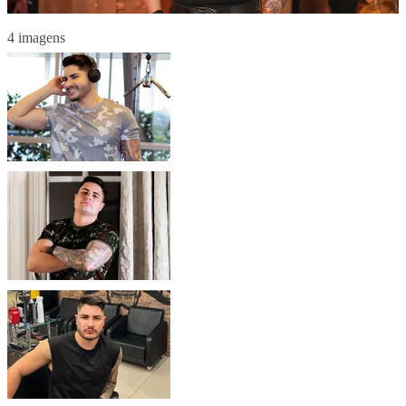
4 imagens