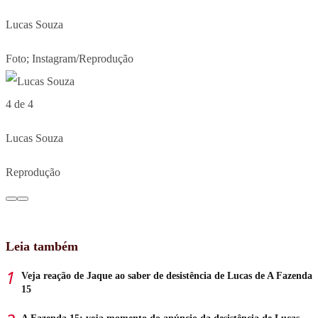
Lucas Souza
Foto; Instagram/Reprodução
4 de 4
Lucas Souza
Reprodução
Leia também
Veja reação de Jaque ao saber de desistência de Lucas de A Fazenda
15