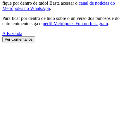
fique por dentro de tudo! Basta acessar o
canal de notícias do
Metrópoles no WhatsApp
.
Para ficar por dentro de tudo sobre o universo dos famosos e do
entretenimento siga o
perfil Metrópoles Fun no Instagram
.
A Fazenda
Ver Comentários