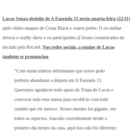
Lucas Souza desistiu de A Fazenda 15 nesta quarta-feira (22/11)
após vários ataques de Cezar Black e outros peões. O ex-militar
deixou o reality show e os participantes já foram comunicados da
decisão pela Record.
Nas redes sociais, a equipe de Lucas
também se pronunciou
.
“Com muita tristeza informamos que nosso peão
preferiu abandonar a disputa em A Fazenda 15.
Queremos agradecer todo apoio da Tropa do Lucas e
convocar toda essa massa para recebê-lo com todo
carinho que ele merece. Nosso menino foi gigante, em
todos os aspectos. Atacado coverdemente desde o
primeiro dia dentro da casa, aqui fora não foi diferente;