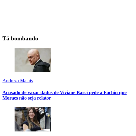
Tá bombando
Andreza Matais
Acusado de vazar dados de Viviane Barci pede a Fachin que
Moraes não seja relator