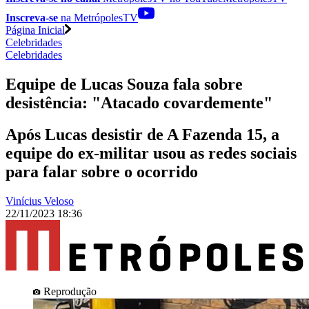
Inscreva-se
na MetrópolesTV
Página Inicial
Celebridades
Celebridades
Equipe de Lucas Souza fala sobre
desistência: "Atacado covardemente"
Após Lucas desistir de A Fazenda 15, a
equipe do ex-militar usou as redes sociais
para falar sobre o ocorrido
Vinícius Veloso
22/11/2023 18:36
Reprodução