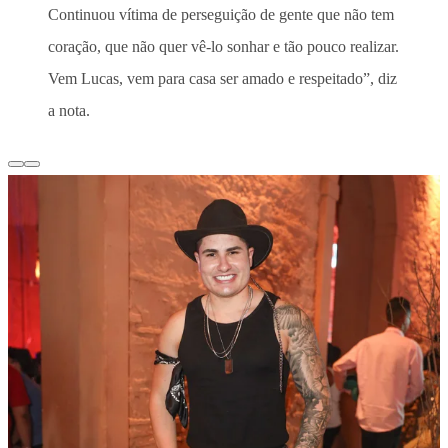
Continuou vítima de perseguição de gente que não tem
coração, que não quer vê-lo sonhar e tão pouco realizar.
Vem Lucas, vem para casa ser amado e respeitado”, diz
a nota.