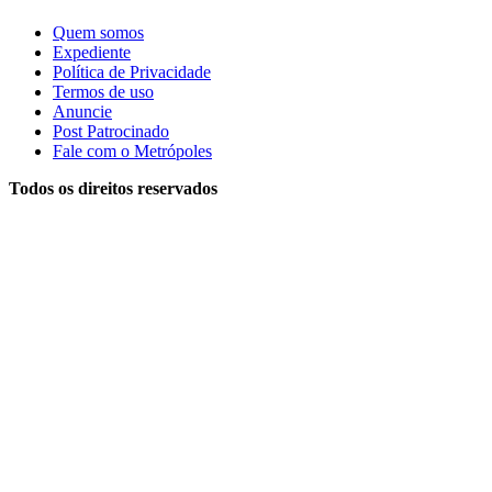
Quem somos
Expediente
Política de Privacidade
Termos de uso
Anuncie
Post Patrocinado
Fale com o Metrópoles
Todos os direitos reservados