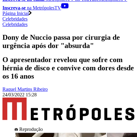
Inscreva-se
na MetrópolesTV
Página Inicial
Celebridades
Celebridades
Dony de Nuccio passa por cirurgia de
urgência após dor "absurda"
O apresentador revelou que sofre com
hérnia de disco e convive com dores desde
os 16 anos
Raquel Martins Ribeiro
24/03/2022 15:28
Reprodução