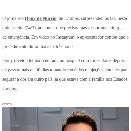
O jornalista
Dony de Nuccio
, de 37 anos, surpreendeu os fãs, nesta
quinta-feira (24/3), ao contar que precisou passar por uma cirurgia
de emergência. Em vídeo no Instagram, o apresentador contou que o
procedimento durou mais de três horas.
Dony revelou ter dado entrada no hospital com fortes dores depois
de passar mais de 30 dias tomando remédios e injeções potentes para
segurar a dor em outro país, já que estava com a família nos Estados
Unidos.