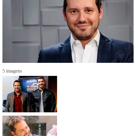
5 imagens