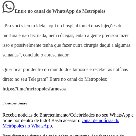
Entre no canal de WhatsApp
do
Metrópoles
“Pra vocês terem ideia, aqui no hospital tomei duas injeções de
morfina e não fez nada, nem cócegas, então a gente precisou fazer
isso e possivelmente tenha que fazer outra cirurgia daqui a algumas
semanas”, concluiu o apresentador.
Quer ficar por dentro do mundo dos famosos e receber as notícias
direto no seu Telegram? Entre no canal do Metrópoles:
https://t.me/metropolesfamosos
.
Fique por dentro!
Receba notícias de Entretenimento/Celebridades no seu WhatsApp e
fique por dentro de tudo! Basta acessar o
canal de notícias do
Metrópoles no WhatsApp
.