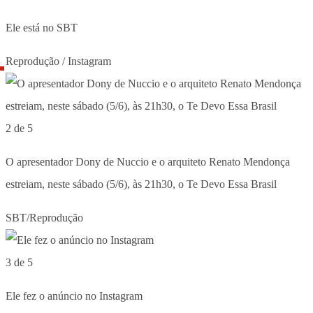
Ele está no SBT
Reprodução / Instagram
2 de 5
O apresentador Dony de Nuccio e o arquiteto Renato Mendonça
estreiam, neste sábado (5/6), às 21h30, o Te Devo Essa Brasil
SBT/Reprodução
3 de 5
Ele fez o anúncio no Instagram