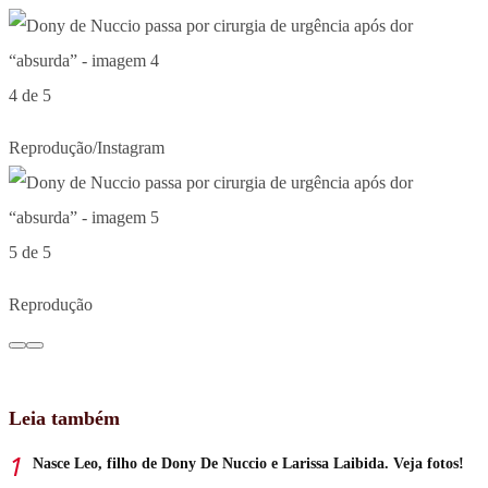
4 de 5
Reprodução/Instagram
5 de 5
Reprodução
Leia também
Nasce Leo, filho de Dony De Nuccio e Larissa Laibida. Veja fotos!