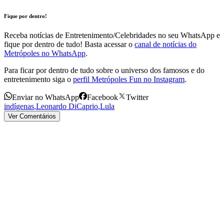
Fique por dentro!
Receba notícias de Entretenimento/Celebridades no seu WhatsApp e
fique por dentro de tudo! Basta acessar o
canal de notícias do
Metrópoles no WhatsApp
.
Para ficar por dentro de tudo sobre o universo dos famosos e do
entretenimento siga o
perfil Metrópoles Fun no Instagram
.
Enviar no WhatsApp
Facebook
Twitter
indígenas
,
Leonardo DiCaprio
,
Lula
Ver Comentários