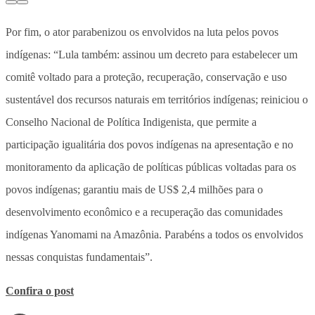
Por fim, o ator parabenizou os envolvidos na luta pelos povos
indígenas: “Lula também: assinou um decreto para estabelecer um
comitê voltado para a proteção, recuperação, conservação e uso
sustentável dos recursos naturais em territórios indígenas; reiniciou o
Conselho Nacional de Política Indigenista, que permite a
participação igualitária dos povos indígenas na apresentação e no
monitoramento da aplicação de políticas públicas voltadas para os
povos indígenas; garantiu mais de US$ 2,4 milhões para o
desenvolvimento econômico e a recuperação das comunidades
indígenas Yanomami na Amazônia. Parabéns a todos os envolvidos
nessas conquistas fundamentais”.
Confira o post