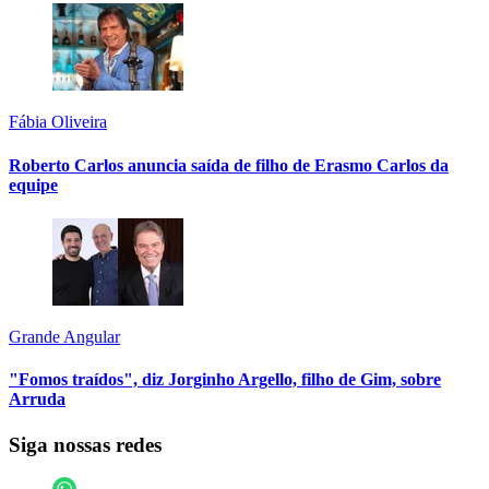
Fábia Oliveira
Roberto Carlos anuncia saída de filho de Erasmo Carlos da
equipe
Grande Angular
"Fomos traídos", diz Jorginho Argello, filho de Gim, sobre
Arruda
Siga nossas redes