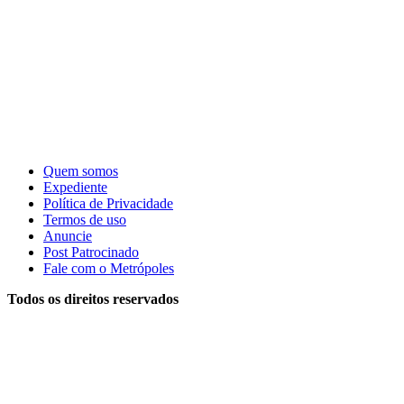
Quem somos
Expediente
Política de Privacidade
Termos de uso
Anuncie
Post Patrocinado
Fale com o Metrópoles
Todos os direitos reservados