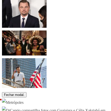
Fechar modal.