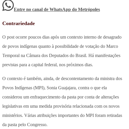
Entre no canal de WhatsApp
do
Metrópoles
Contrariedade
O post ocorre poucos dias após um contexto interno de desagrado
de povos indígenas quanto à possibilidade de votação do Marco
Temporal na Câmara dos Deputados do Brasil. Há manifestações
previstas para a capital federal, nos próximos dias.
O contexto é também, ainda, de descontentamento da ministra dos
Povos Indígenas (MPI), Sonia Guajajara, contra o que ela
considerou um enfraquecimento da pasta por conta de alterações
legislativas em uma medida provisória relacionada com os novos
ministérios. Várias atribuições importantes do MPI foram retiradas
da pasta pelo Congresso.