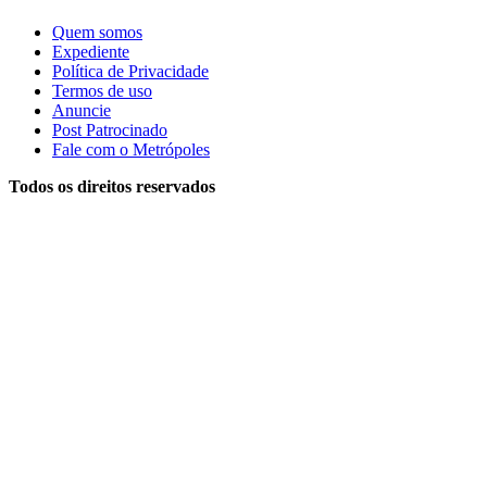
Quem somos
Expediente
Política de Privacidade
Termos de uso
Anuncie
Post Patrocinado
Fale com o Metrópoles
Todos os direitos reservados