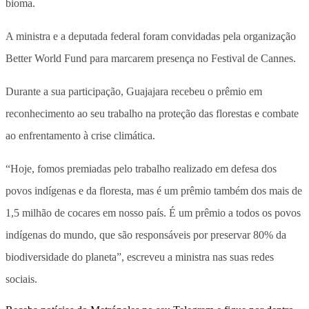
bioma.
A ministra e a deputada federal foram convidadas pela organização
Better World Fund para marcarem presença no Festival de Cannes.
Durante a sua participação, Guajajara recebeu o prêmio em
reconhecimento ao seu trabalho na proteção das florestas e combate
ao enfrentamento à crise climática.
“Hoje, fomos premiadas pelo trabalho realizado em defesa dos
povos indígenas e da floresta, mas é um prêmio também dos mais de
1,5 milhão de cocares em nosso país. É um prêmio a todos os povos
indígenas do mundo, que são responsáveis por preservar 80% da
biodiversidade do planeta”, escreveu a ministra nas suas redes
sociais.