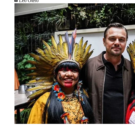
Leo Otero