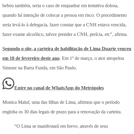
bebeu também, seria o caso de enquadrar em tentativa dolosa,
quando há intenção de colocar a pessoa em risco. O procedimento
seria levá-lo à delegacia, fazer constar que a CNH estava vencida,
fazer exame alcoólico, talvez prender a CNH, perícia, etc”, afirma.
Segundo o site, a carteira de habilitação de Lima Duarte venceu
em 18 de fevereiro deste ano
. Em 1º de março, o ator atropelou
Simone na Barra Funda, em São Paulo.
Entre no canal de WhatsApp
do
Metrópoles
Monica Maluf, uma das filhas de Lima, afirmou que o período
engloba os 30 dias legais de prazo para a renovação da carteira.
“O Lima se manifestará em breve, através de seus