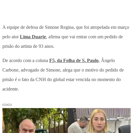
A equipe de defesa de Simone Regina, que foi atropelada em março
pelo ator
Lima Duarte
, afirma que vai entrar com um pedido de
prisão do artista de 93 anos.
De acordo com a coluna
F5, da Folha de S. Paulo
, Ângelo
Carbone, advogado de Simone, alega que o motivo do pedido de
prisão é o fato da CNH do global estar vencida no momento do
acidente.