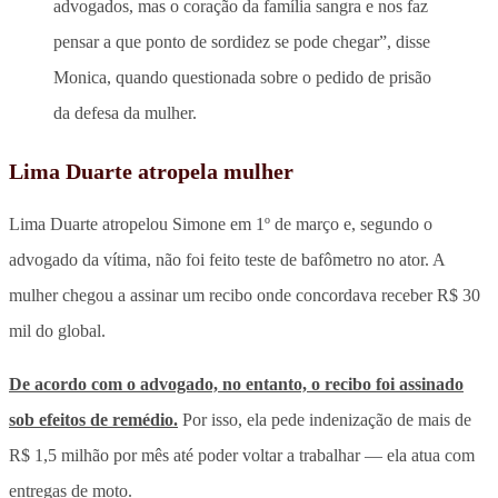
advogados, mas o coração da família sangra e nos faz
pensar a que ponto de sordidez se pode chegar”, disse
Monica, quando questionada sobre o pedido de prisão
da defesa da mulher.
Lima Duarte atropela mulher
Lima Duarte atropelou Simone em 1º de março e, segundo o
advogado da vítima, não foi feito teste de bafômetro no ator. A
mulher chegou a assinar um recibo onde concordava receber R$ 30
mil do global.
De acordo com o advogado, no entanto, o recibo foi assinado
sob efeitos de remédio.
Por isso, ela pede indenização de mais de
R$ 1,5 milhão por mês até poder voltar a trabalhar — ela atua com
entregas de moto.