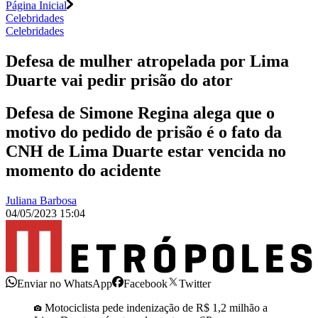
Página Inicial
Celebridades
Celebridades
Defesa de mulher atropelada por Lima
Duarte vai pedir prisão do ator
Defesa de Simone Regina alega que o
motivo do pedido de prisão é o fato da
CNH de Lima Duarte estar vencida no
momento do acidente
Juliana Barbosa
04/05/2023 15:04
Enviar no WhatsApp
Facebook
Twitter
Motociclista pede indenização de R$ 1,2 milhão a