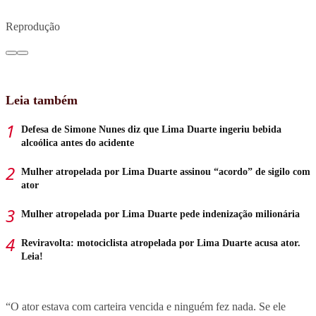
Reprodução
Leia também
Defesa de Simone Nunes diz que Lima Duarte ingeriu bebida
alcoólica antes do acidente
Mulher atropelada por Lima Duarte assinou “acordo” de sigilo com
ator
Mulher atropelada por Lima Duarte pede indenização milionária
Reviravolta: motociclista atropelada por Lima Duarte acusa ator.
Leia!
“O ator estava com carteira vencida e ninguém fez nada. Se ele