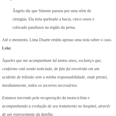
Ângelo diz que Simone passou por uma série de
cirurgias. Ela teria quebrado a bacia, cinco ossos e
colocado parafusos na região da perna.
Até o momento, Lima Duarte emitiu apenas uma nota sobre o caso.
Leia:
Àqueles que me acompanham há tantos anos, esclareço que,
conforme está sendo noticiado, de fato fui envolvido em um
acidente de trânsito sem a minha responsabilidade, onde prestei,
imediatamente, todos os socorros necessários.
Estamos torcendo pela recuperação da motociclista e
acompanhando a evolução de seu tratamento no hospital, através
de um representante da família.