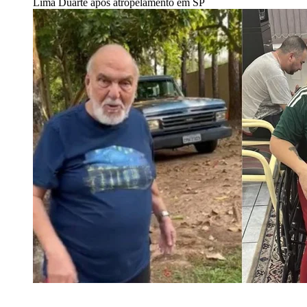
Lima Duarte após atropelamento em SP