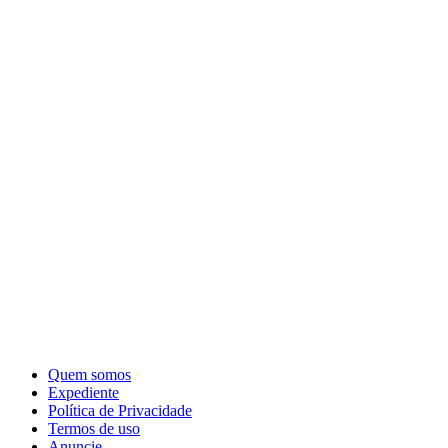
Quem somos
Expediente
Política de Privacidade
Termos de uso
Anuncie