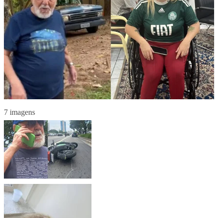
7 imagens