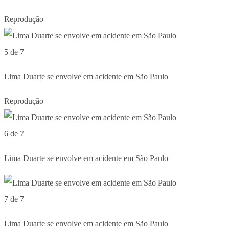
Reprodução
5 de 7
Lima Duarte se envolve em acidente em São Paulo
Reprodução
6 de 7
Lima Duarte se envolve em acidente em São Paulo
7 de 7
Lima Duarte se envolve em acidente em São Paulo