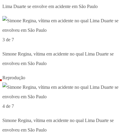
Lima Duarte se envolve em acidente em São Paulo
3 de 7
Simone Regina, vítima em acidente no qual Lima Duarte se
envolveu em São Paulo
Reprodução
4 de 7
Simone Regina, vítima em acidente no qual Lima Duarte se
envolveu em São Paulo