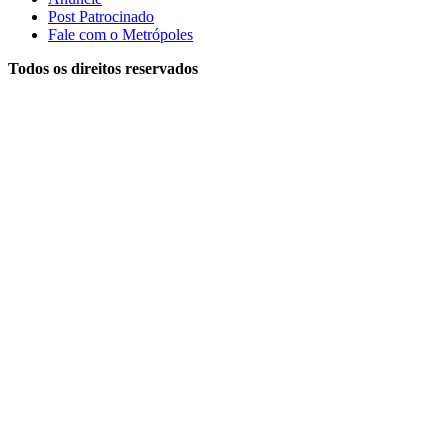
Post Patrocinado
Fale com o Metrópoles
Todos os direitos reservados