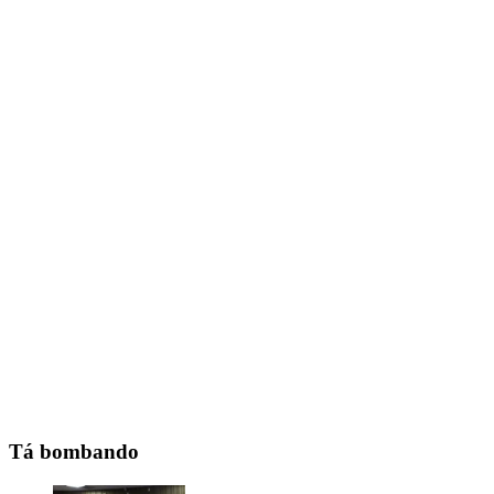
Tá bombando